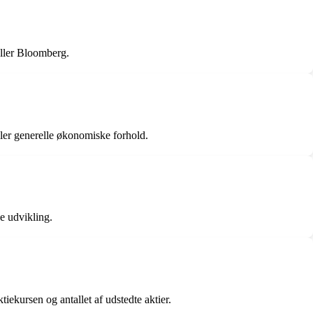
eller Bloomberg.
ller generelle økonomiske forhold.
e udvikling.
ekursen og antallet af udstedte aktier.