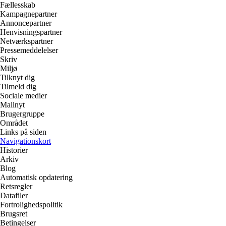
Fællesskab
Kampagnepartner
Annoncepartner
Henvisningspartner
Netværkspartner
Pressemeddelelser
Skriv
Miljø
Tilknyt dig
Tilmeld dig
Sociale medier
Mailnyt
Brugergruppe
Området
Links på siden
Navigationskort
Historier
Arkiv
Blog
Automatisk opdatering
Retsregler
Datafiler
Fortrolighedspolitik
Brugsret
Betingelser