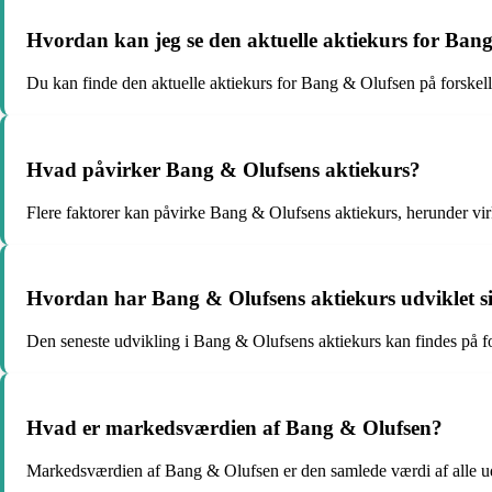
Hvordan kan jeg se den aktuelle aktiekurs for Ban
Du kan finde den aktuelle aktiekurs for Bang & Olufsen på forskel
Hvad påvirker Bang & Olufsens aktiekurs?
Flere faktorer kan påvirke Bang & Olufsens aktiekurs, herunder vir
Hvordan har Bang & Olufsens aktiekurs udviklet sig
Den seneste udvikling i Bang & Olufsens aktiekurs kan findes på for
Hvad er markedsværdien af Bang & Olufsen?
Markedsværdien af Bang & Olufsen er den samlede værdi af alle udste