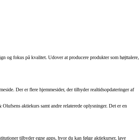
ign og fokus på kvalitet. Udover at producere produkter som højttalere,
eside. Der er flere hjemmesider, der tilbyder realtidsopdateringer af
 Olufsens aktiekurs samt andre relaterede oplysninger. Det er en
itutioner tilbyder egne apps, hvor du kan følge aktiekurser, lave