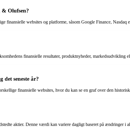
g & Olufsen?
lige finansielle websites og platforme, såsom Google Finance, Nasdaq 
ksomhedens finansielle resultater, produktnyheder, markedsudvikling e
 det seneste år?
skellige finansielle websites, hvor du kan se en graf over den historisk
dte aktier. Denne værdi kan variere dagligt baseret på ændringer i akti