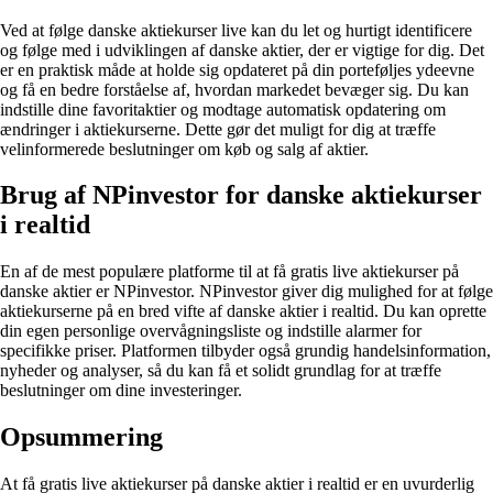
Ved at følge danske aktiekurser live kan du let og hurtigt identificere
og følge med i udviklingen af danske aktier, der er vigtige for dig. Det
er en praktisk måde at holde sig opdateret på din porteføljes ydeevne
og få en bedre forståelse af, hvordan markedet bevæger sig. Du kan
indstille dine favoritaktier og modtage automatisk opdatering om
ændringer i aktiekurserne. Dette gør det muligt for dig at træffe
velinformerede beslutninger om køb og salg af aktier.
Brug af NPinvestor for danske aktiekurser
i realtid
En af de mest populære platforme til at få gratis live aktiekurser på
danske aktier er NPinvestor. NPinvestor giver dig mulighed for at følge
aktiekurserne på en bred vifte af danske aktier i realtid. Du kan oprette
din egen personlige overvågningsliste og indstille alarmer for
specifikke priser. Platformen tilbyder også grundig handelsinformation,
nyheder og analyser, så du kan få et solidt grundlag for at træffe
beslutninger om dine investeringer.
Opsummering
At få gratis live aktiekurser på danske aktier i realtid er en uvurderlig