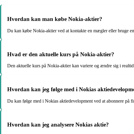
Hvordan kan man købe Nokia-aktier?
Du kan købe Nokia-aktier ved at kontakte en mægler eller bruge en
Hvad er den aktuelle kurs på Nokia-aktier?
Den aktuelle kurs på Nokia-aktier kan variere og ændre sig i realtid
Hvordan kan jeg følge med i Nokias aktiedevelopm
Du kan følge med i Nokias aktiedevelopment ved at abonnere på fin
Hvordan kan jeg analysere Nokias aktie?