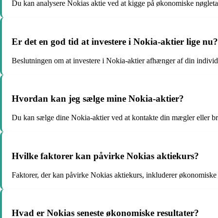
Du kan analysere Nokias aktie ved at kigge på økonomiske nøgletal,
Er det en god tid at investere i Nokia-aktier lige nu?
Beslutningen om at investere i Nokia-aktier afhænger af din individu
Hvordan kan jeg sælge mine Nokia-aktier?
Du kan sælge dine Nokia-aktier ved at kontakte din mægler eller br
Hvilke faktorer kan påvirke Nokias aktiekurs?
Faktorer, der kan påvirke Nokias aktiekurs, inkluderer økonomiske 
Hvad er Nokias seneste økonomiske resultater?