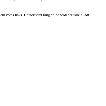
 vores links. Uautoriseret brug af indholdet er ikke tilladt.