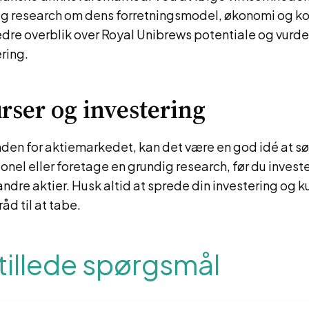
ig research om dens forretningsmodel, økonomi og ko
edre overblik over Royal Unibrews potentiale og vurde
ring.
rser og investering
inden for aktiemarkedet, kan det være en god idé at s
ionel eller foretage en grundig research, før du investe
andre aktier. Husk altid at sprede din investering og k
åd til at tabe.
tillede spørgsmål