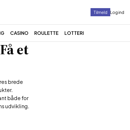
Tilmeld
Log ind
NG
CASINO
ROULETTE
LOTTERI
Få et
eres brede
ukter.
ant både for
s udvikling.