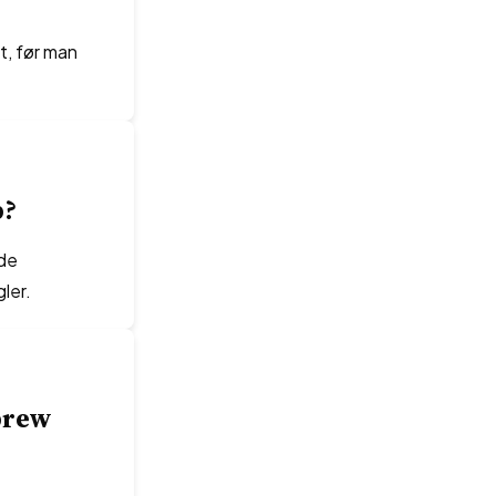
t, før man
b?
ede
ler.
brew