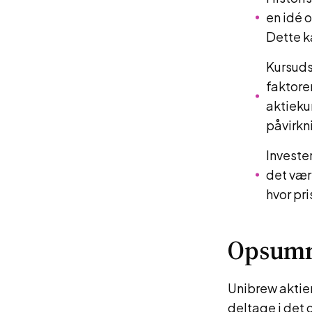
en idé 
Dette k
Kursuds
faktore
aktieku
påvirkn
Investe
det være
hvor pri
Opsumm
Unibrew aktier
deltage i det