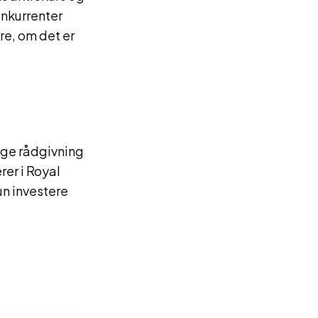
nkurrenter
re, om det er
øge rådgivning
rer i Royal
un investere