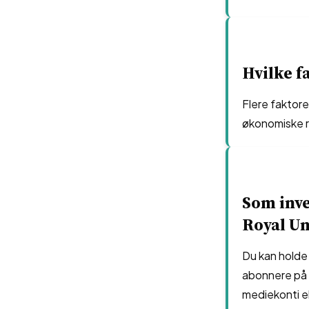
Hvilke f
Flere faktor
økonomiske r
Som inve
Royal U
Du kan holde
abonnere på 
mediekonti el