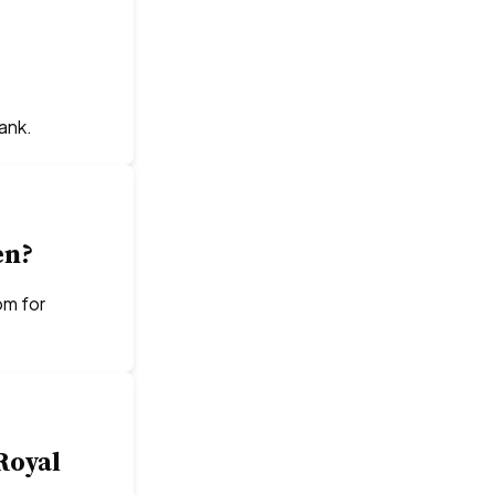
ank.
en?
om for
 Royal