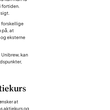
 fortiden.
sigt.
 forskellige
 på, at
e og eksterne
l Unibrew, kan
tidspunkter,
tiekurs
ønsker at
s aktiekurs og