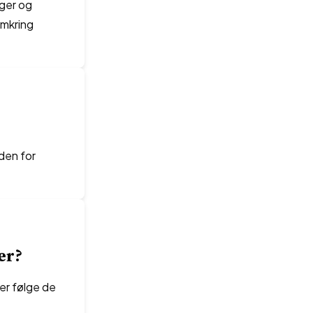
ger og
omkring
den for
er?
er følge de