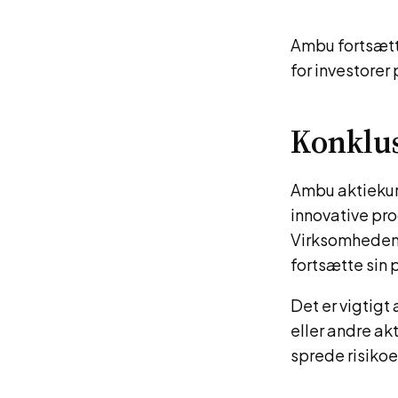
Ambu fortsætte
for investorer 
Konklu
Ambu aktiekur
innovative pr
Virksomheden h
fortsætte sin 
Det er vigtigt
eller andre akt
sprede risikoe