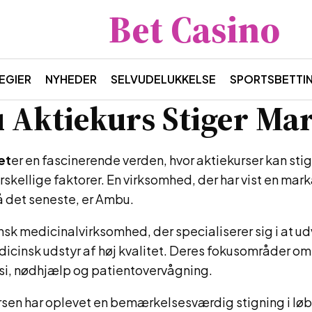
Bet Casino
EGIER
NYHEDER
SELVUDELUKKELSE
SPORTSBETTI
Aktiekurs Stiger Ma
et
er en fascinerende verden, hvor aktiekurser kan sti
rskellige faktorer. En virksomhed, der har vist en mark
å det seneste, er Ambu.
nsk medicinalvirksomhed, der specialiserer sig i at ud
icinsk udstyr af høj kvalitet. Deres fokusområder om
i, nødhjælp og patientovervågning.
sen har oplevet en bemærkelsesværdig stigning i løb