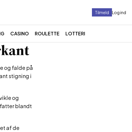
Tilmeld
Log ind
NG
CASINO
ROULETTE
LOTTERI
rkant
ge og falde på
ant stigning i
vikle og
fatter blandt
et af de