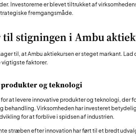
r. Investorerne er blevet tiltrukket af virksomheden
 strategiske fremgangsmåde.
 til stigningen i Ambu aktie
rsager til, at Ambu aktiekursen er steget markant. Lad
 vigtigste faktorer.
 produkter og teknologi
 for at levere innovative produkter og teknologi, der 
og behandling. Virksomheden har investeret betydelig
vikling for at forblive i spidsen af industrien.
e stræben efter innovation har ført til et bredt udval