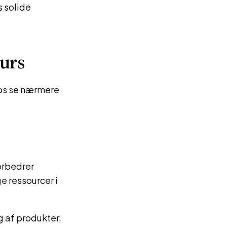
s solide
kurs
 os se nærmere
forbedrer
e ressourcer i
g af produkter,