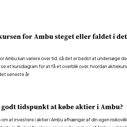
.
kursen for Ambu steget eller faldet i de
or Ambu kan variere over tid, så det er bedst at undersøge de
er se et kursdiagram for at få et overblik over, hvordan aktiekur
 det seneste år.
t godt tidspunkt at købe aktier i Ambu?
om at investere i aktier i Ambu afhænger af din egen risikovil