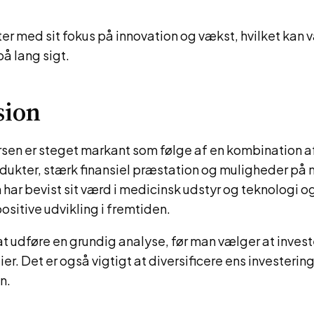
r med sit fokus på innovation og vækst, hvilket kan v
på lang sigt.
sion
sen er steget markant som følge af en kombination a
odukter, stærk finansiel præstation og muligheder på
ar bevist sit værd i medicinsk udstyr og teknologi og
positive udvikling i fremtiden.
 at udføre en grundig analyse, før man vælger at inves
ier. Det er også vigtigt at diversificere ens investering
n.