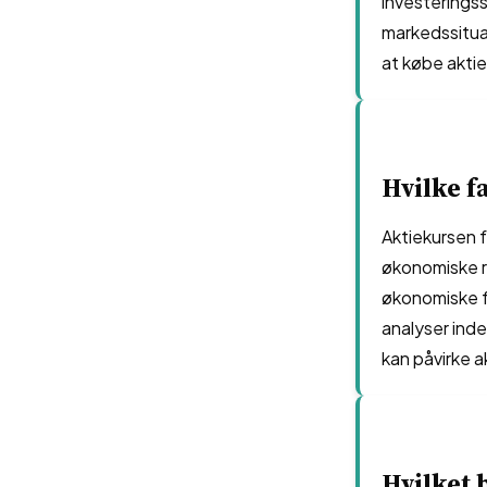
investerings
markedssituat
at købe aktie
Hvilke f
Aktiekursen 
økonomiske r
økonomiske f
analyser inde
kan påvirke a
Hvilket 