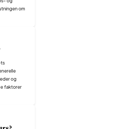
bs- og
lutningen om
?
ets
enerelle
heder og
se faktorer
urs?