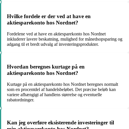
Hvilke fordele er der ved at have en
aktiesparekonto hos Nordnet?
Fordelene ved at have en aktiesparekonto hos Nordnet
inkluderer lavere beskatning, mulighed for månedsopsparing og
adgang til et bredt udvalg af investeringsprodukter.
Hvordan beregnes kurtage på en
aktiesparekonto hos Nordnet?
Kurtage på en aktiesparekonto hos Nordnet beregnes normalt
som en procentdel af handelsbeløbet. Det præcise beløb kan
variere afhængigt af handlens størrelse og eventuelle
rabatordninger.
Kan jeg overføre eksisterende investeringer til
min aktiesparekonto hos Nordnet?