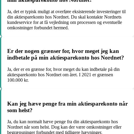
Ja, det er typisk muligt at overføre eksisterende investeringer til
din aktiesparekonto hos Nordnet. Du skal kontakte Nordnets
kundeservice for at få vejledning om processen og eventuelle
omkostninger forbundet hermed.
Er der nogen grænser for, hvor meget jeg kan
indbetale på min aktiesparekonto hos Nordnet?
Ja, der er en grænse for, hvor meget du kan indbetale på din
aktiesparekonto hos Nordnet om året. I 2021 er grænsen
100.000 kr.
Kan jeg hæve penge fra min aktiesparekonto når
som helst?
Ja, du kan normalt hæve penge fra din aktiesparekonto hos
Nordnet når som helst. Dog kan der være omkostninger eller
begrænsninger forbundet med tidligere hævninger.