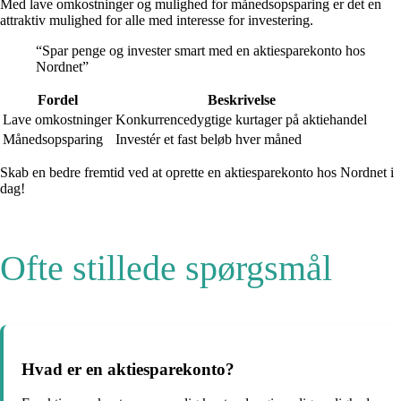
Med lave omkostninger og mulighed for månedsopsparing er det en
attraktiv mulighed for alle med interesse for investering.
“Spar penge og invester smart med en aktiesparekonto hos
Nordnet”
Fordel
Beskrivelse
Lave omkostninger
Konkurrencedygtige kurtager på aktiehandel
Månedsopsparing
Investér et fast beløb hver måned
Skab en bedre fremtid ved at oprette en aktiesparekonto hos Nordnet i
dag!
Ofte stillede spørgsmål
Hvad er en aktiesparekonto?