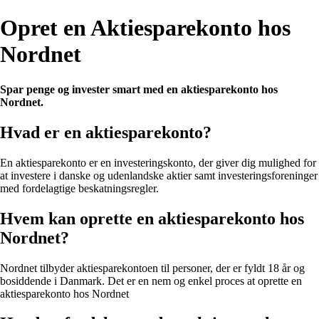
Opret en Aktiesparekonto hos
Nordnet
Spar penge og invester smart med en aktiesparekonto hos
Nordnet.
Hvad er en aktiesparekonto?
En aktiesparekonto er en investeringskonto, der giver dig mulighed for
at investere i danske og udenlandske aktier samt investeringsforeninger
med fordelagtige beskatningsregler.
Hvem kan oprette en aktiesparekonto hos
Nordnet?
Nordnet tilbyder aktiesparekontoen til personer, der er fyldt 18 år og
bosiddende i Danmark. Det er en nem og enkel proces at oprette en
aktiesparekonto hos Nordnet