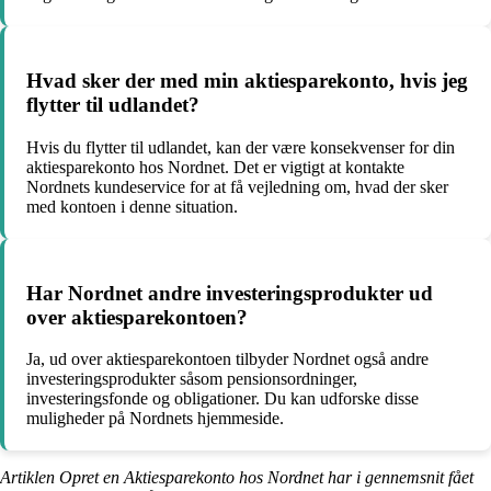
Hvad sker der med min aktiesparekonto, hvis jeg
flytter til udlandet?
Hvis du flytter til udlandet, kan der være konsekvenser for din
aktiesparekonto hos Nordnet. Det er vigtigt at kontakte
Nordnets kundeservice for at få vejledning om, hvad der sker
med kontoen i denne situation.
Har Nordnet andre investeringsprodukter ud
over aktiesparekontoen?
Ja, ud over aktiesparekontoen tilbyder Nordnet også andre
investeringsprodukter såsom pensionsordninger,
investeringsfonde og obligationer. Du kan udforske disse
muligheder på Nordnets hjemmeside.
Artiklen Opret en Aktiesparekonto hos Nordnet har i gennemsnit fået