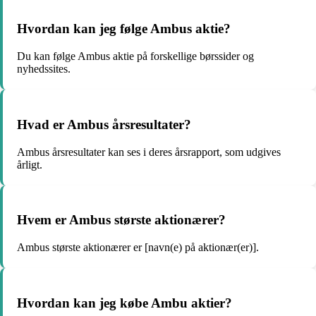
Hvordan kan jeg følge Ambus aktie?
Du kan følge Ambus aktie på forskellige børssider og
nyhedssites.
Hvad er Ambus årsresultater?
Ambus årsresultater kan ses i deres årsrapport, som udgives
årligt.
Hvem er Ambus største aktionærer?
Ambus største aktionærer er [navn(e) på aktionær(er)].
Hvordan kan jeg købe Ambu aktier?