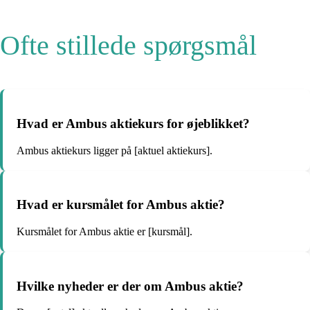
Ofte stillede spørgsmål
Hvad er Ambus aktiekurs for øjeblikket?
Ambus aktiekurs ligger på [aktuel aktiekurs].
Hvad er kursmålet for Ambus aktie?
Kursmålet for Ambus aktie er [kursmål].
Hvilke nyheder er der om Ambus aktie?