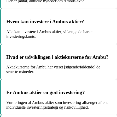
Der er [antal] aktuelle nyheder om Ambus aktie.
Hvem kan investere i Ambus aktier?
Alle kan investere i Ambus aktier, så længe de har en
investeringskonto.
Hvad er udviklingen i aktiekurserne for Ambu?
Aktiekurserne for Ambu har været [stigende/faldende] de
seneste måneder.
Er Ambus aktier en god investering?
Vurderingen af Ambus aktier som investering afhænger af ens
individuelle investeringsstrategi og risikovillighed.