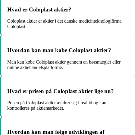
Hvad er Coloplast aktier?
Coloplast aktier er aktier i det danske medicinteknologifirma
Coloplast.
Hvordan kan man købe Coloplast aktier?
Man kan købe Coloplast aktier gennem en børsmægler eller
online aktiehandelsplatforme.
Hvad er prisen på Coloplast aktier lige nu?
Prisen på Coloplast aktier ændrer sig i realtid og kan
kontrolleres på aktiemarkedet.
Hvordan kan man følge udviklingen af