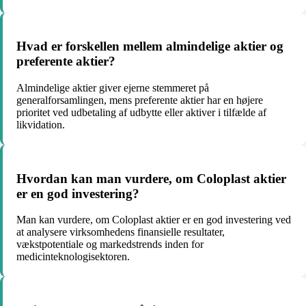
Hvad er forskellen mellem almindelige aktier og
preferente aktier?
Almindelige aktier giver ejerne stemmeret på
generalforsamlingen, mens preferente aktier har en højere
prioritet ved udbetaling af udbytte eller aktiver i tilfælde af
likvidation.
Hvordan kan man vurdere, om Coloplast aktier
er en god investering?
Man kan vurdere, om Coloplast aktier er en god investering ved
at analysere virksomhedens finansielle resultater,
vækstpotentiale og markedstrends inden for
medicinteknologisektoren.