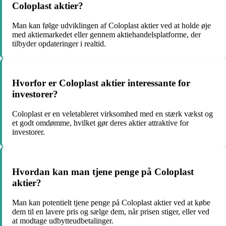
Coloplast aktier?
Man kan følge udviklingen af Coloplast aktier ved at holde øje
med aktiemarkedet eller gennem aktiehandelsplatforme, der
tilbyder opdateringer i realtid.
Hvorfor er Coloplast aktier interessante for
investorer?
Coloplast er en veletableret virksomhed med en stærk vækst og
et godt omdømme, hvilket gør deres aktier attraktive for
investorer.
Hvordan kan man tjene penge på Coloplast
aktier?
Man kan potentielt tjene penge på Coloplast aktier ved at købe
dem til en lavere pris og sælge dem, når prisen stiger, eller ved
at modtage udbytteudbetalinger.