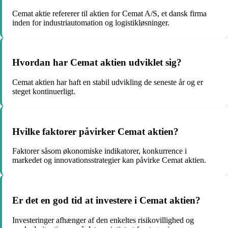
Cemat aktie refererer til aktien for Cemat A/S, et dansk firma
inden for industriautomation og logistikløsninger.
Hvordan har Cemat aktien udviklet sig?
Cemat aktien har haft en stabil udvikling de seneste år og er
steget kontinuerligt.
Hvilke faktorer påvirker Cemat aktien?
Faktorer såsom økonomiske indikatorer, konkurrence i
markedet og innovationsstrategier kan påvirke Cemat aktien.
Er det en god tid at investere i Cemat aktien?
Investeringer afhænger af den enkeltes risikovillighed og