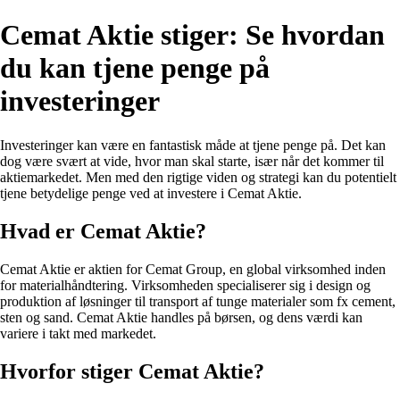
Cemat Aktie stiger: Se hvordan
du kan tjene penge på
investeringer
Investeringer kan være en fantastisk måde at tjene penge på. Det kan
dog være svært at vide, hvor man skal starte, især når det kommer til
aktiemarkedet. Men med den rigtige viden og strategi kan du potentielt
tjene betydelige penge ved at investere i Cemat Aktie.
Hvad er Cemat Aktie?
Cemat Aktie er aktien for Cemat Group, en global virksomhed inden
for materialhåndtering. Virksomheden specialiserer sig i design og
produktion af løsninger til transport af tunge materialer som fx cement,
sten og sand. Cemat Aktie handles på børsen, og dens værdi kan
variere i takt med markedet.
Hvorfor stiger Cemat Aktie?