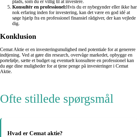
plads, som du er villig til at investere.
Konsultér en professionel:
Hvis du er nybegynder eller ikke har
nok erfaring inden for investering, kan det være en god idé at
søge hjælp fra en professionel finansiel rådgiver, der kan vejlede
dig.
Konklusion
Cemat Aktie er en investeringsmulighed med potentiale for at generere
indtjening. Ved at gøre din research, overvåge markedet, opbygge en
portefølje, sætte et budget og eventuelt konsultere en professionel kan
du øge dine muligheder for at tjene penge på investeringer i Cemat
Aktie.
Ofte stillede spørgsmål
Hvad er Cemat aktie?