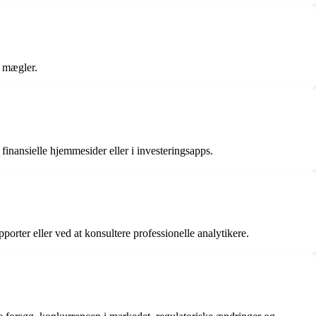
r mægler.
finansielle hjemmesider eller i investeringsapps.
rter eller ved at konsultere professionelle analytikere.