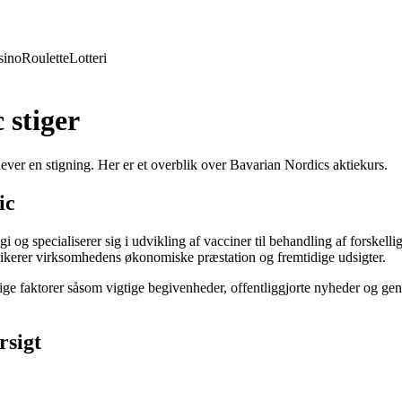
sino
Roulette
Lotteri
 stiger
ever en stigning. Her er et overblik over Bavarian Nordics aktiekurs.
ic
og specialiserer sig i udvikling af vacciner til behandling af forskel
indikerer virksomhedens økonomiske præstation og fremtidige udsigter.
ige faktorer såsom vigtige begivenheder, offentliggjorte nyheder og gen
rsigt