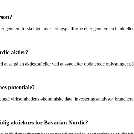
rson?
tier gennem forskellige investeringsplatforme eller gennem en bank elle
rdic-aktier?
at se på en aktiegraf eller ved at søge efter opdaterede oplysninger på 
es potentiale?
mgå virksomhedens økonomiske data, investeringsanalyser, brancherappo
tidig aktiekurs for Bavarian Nordic?