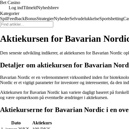
Bet Casino
Log ind
Tilmeld
Nyhedsbrev
Kategorier
Spil
Feedback
Bonus
Strategier
Nyheder
Selvudelukkelse
Sportsbetting
Ca
Aktiekursen for Bavarian Nordic
Den seneste udvikling indikerer, at aktiekursen for Bavarian Nordic opl
Detaljer om aktiekursen for Bavarian Nord
Bavarian Nordic er en velrenommeret virksomhed inden for bioteknologi 
Nordic er et vigtigt parameter for investorer og interessenter, da den 
Aktiekursen for Bavarian Nordic kan variere dagligt baseret på forskell
og være opmærksom på eventuelle ændringer i aktiekursen.
Aktiekurserne for Bavarian Nordic i en ove
Dato
Aktiekurs