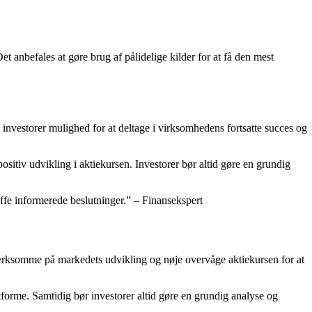
 anbefales at gøre brug af pålidelige kilder for at få den mest
 investorer mulighed for at deltage i virksomhedens fortsatte succes og
 positiv udvikling i aktiekursen. Investorer bør altid gøre en grundig
æffe informerede beslutninger.” – Finansekspert
pmærksomme på markedets udvikling og nøje overvåge aktiekursen for at
forme. Samtidig bør investorer altid gøre en grundig analyse og