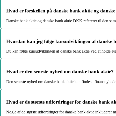
Hvad er forskellen på danske bank aktie og dansk
Danske bank aktie og danske bank aktie DKK refererer til den samme
Hvordan kan jeg følge kursudviklingen af danske 
Du kan følge kursudviklingen af danske bank aktie ved at holde øje
Hvad er den seneste nyhed om danske bank aktie?
Den seneste nyhed om danske bank aktie kan findes i finansnyheder
Hvad er de største udfordringer for danske bank ak
Nogle af de største udfordringer for danske bank aktie inkluderer 