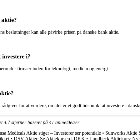
 aktie?
s beslutninger kan alle påvirke prisen på danske bank aktie.
 investere i?
erunder firmaer inden for teknologi, medicin og energi.
aktie?
 rådgiver for at vurdere, om det er et godt tidspunkt at investere i dansk
et
4.7
stjerner baseret på
41
anmeldelser
sa Medicals Aktie stiger – Investorer ser potentiale
•
Sunworks Aktie St
ikket
•
DSV Aktier: Se Aktiekursen i DKK
•
Lundbeck Aktiekurs: Nyh