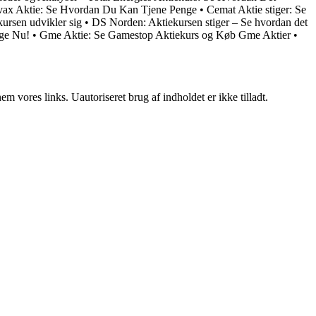
ax Aktie: Se Hvordan Du Kan Tjene Penge
•
Cemat Aktie stiger: Se
ursen udvikler sig
•
DS Norden: Aktiekursen stiger – Se hvordan det
ige Nu!
•
Gme Aktie: Se Gamestop Aktiekurs og Køb Gme Aktier
•
 vores links. Uautoriseret brug af indholdet er ikke tilladt.