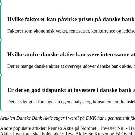
Hvilke faktorer kan påvirke prisen på danske bank
Faktorer som økonomisk vækst, rentesatser, konkurrence og ledelsen
Hvilke andre danske aktier kan være interessante at
Der er mange danske aktier at overveje udover danske bank aktie, h
Er det en god tidspunkt at investere i danske bank 
Det er vigtigt at foretage sin egen analyse og konsultere en finansiel
Artiklen Danske Bank Aktie stiger i værdi på DKK har i gennemsnit få
Andre populære artikler:
Penneo Aktie på Nordnet – Investér Nu!
•
Han
Aktie: Investorer skal holde øje!
•
Teva Aktie: Se Kursen og Få Overbl