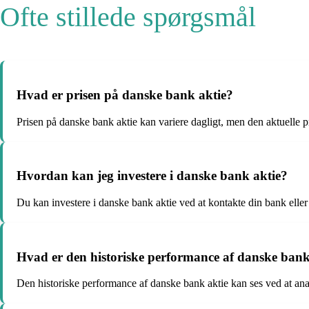
Ofte stillede spørgsmål
Hvad er prisen på danske bank aktie?
Prisen på danske bank aktie kan variere dagligt, men den aktuelle p
Hvordan kan jeg investere i danske bank aktie?
Du kan investere i danske bank aktie ved at kontakte din bank elle
Hvad er den historiske performance af danske bank
Den historiske performance af danske bank aktie kan ses ved at ana