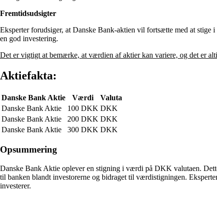
Fremtidsudsigter
Eksperter forudsiger, at Danske Bank-aktien vil fortsætte med at stige i
en god investering.
Det er vigtigt at bemærke, at værdien af aktier kan variere, og det er al
Aktiefakta:
Danske Bank Aktie
Værdi
Valuta
Danske Bank Aktie
100 DKK
DKK
Danske Bank Aktie
200 DKK
DKK
Danske Bank Aktie
300 DKK
DKK
Opsummering
Danske Bank Aktie oplever en stigning i værdi på DKK valutaen. Dette er
til banken blandt investorerne og bidraget til værdistigningen. Eksperte
investerer.