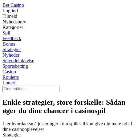
Bet Casino
Log ind
Tilmeld
Nyhedsbrev
Kategorier
Spil
Feedback
Bonus
Strategier
Nyheder
Selvudelukkelse
Sportsbetting
Casino
Roulette
Lotteri
Enkle strategier, store forskelle: Sådan
øger du dine chancer i casino­spil
Lær hvordan små justeringer i din spillestil kan give dig mere ud af
dine casinooplevelser
Strategier