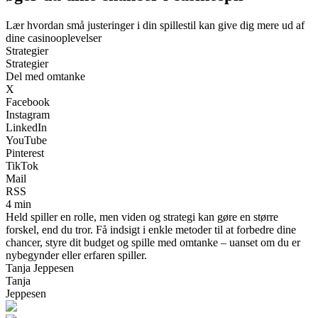
Lær hvordan små justeringer i din spillestil kan give dig mere ud af
dine casinooplevelser
Strategier
Strategier
Del med omtanke
X
Facebook
Instagram
LinkedIn
YouTube
Pinterest
TikTok
Mail
RSS
4 min
Held spiller en rolle, men viden og strategi kan gøre en større
forskel, end du tror. Få indsigt i enkle metoder til at forbedre dine
chancer, styre dit budget og spille med omtanke – uanset om du er
nybegynder eller erfaren spiller.
Tanja Jeppesen
Tanja
Jeppesen