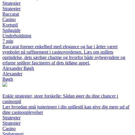
Strategier
Strategier
Baccarat
Casino
Kortspil
Spilguide
Underholdning
7 min
Baccarat forener enkelhed med elegance og har i årtier været
symbolet på raffinement i casinoverdenen. Læs om spillets
oprindelse, dets særlige charme og hvorfor både nybegyndere og
erfarne spillere fascineres af dets tidløse appel.
Alexander Bøgh
Alexander
Bøgh
Enkle strategier, store forskelle: Sådan øger du dine chancer i
casino­spil
Lær hvordan små justeringer i din spillestil kan give dig mere ud af
dine casinooplevelser
Strategier
Strategier
Casino
Spilstrategi