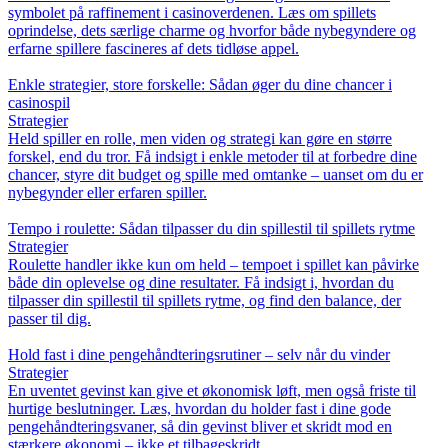
symbolet på raffinement i casinoverdenen. Læs om spillets
oprindelse, dets særlige charme og hvorfor både nybegyndere og
erfarne spillere fascineres af dets tidløse appel.
Enkle strategier, store forskelle: Sådan øger du dine chancer i
casino­spil
Strategier
Held spiller en rolle, men viden og strategi kan gøre en større
forskel, end du tror. Få indsigt i enkle metoder til at forbedre dine
chancer, styre dit budget og spille med omtanke – uanset om du er
nybegynder eller erfaren spiller.
Tempo i roulette: Sådan tilpasser du din spillestil til spillets rytme
Strategier
Roulette handler ikke kun om held – tempoet i spillet kan påvirke
både din oplevelse og dine resultater. Få indsigt i, hvordan du
tilpasser din spillestil til spillets rytme, og find den balance, der
passer til dig.
Hold fast i dine pengehåndteringsrutiner – selv når du vinder
Strategier
En uventet gevinst kan give et økonomisk løft, men også friste til
hurtige beslutninger. Læs, hvordan du holder fast i dine gode
pengehåndteringsvaner, så din gevinst bliver et skridt mod en
stærkere økonomi – ikke et tilbageskridt.