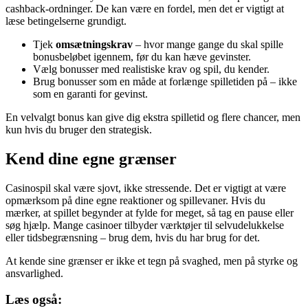
cashback-ordninger. De kan være en fordel, men det er vigtigt at
læse betingelserne grundigt.
Tjek
omsætningskrav
– hvor mange gange du skal spille
bonusbeløbet igennem, før du kan hæve gevinster.
Vælg bonusser med realistiske krav og spil, du kender.
Brug bonusser som en måde at forlænge spilletiden på – ikke
som en garanti for gevinst.
En velvalgt bonus kan give dig ekstra spilletid og flere chancer, men
kun hvis du bruger den strategisk.
Kend dine egne grænser
Casino­spil skal være sjovt, ikke stressende. Det er vigtigt at være
opmærksom på dine egne reaktioner og spillevaner. Hvis du
mærker, at spillet begynder at fylde for meget, så tag en pause eller
søg hjælp. Mange casinoer tilbyder værktøjer til selvudelukkelse
eller tidsbegrænsning – brug dem, hvis du har brug for det.
At kende sine grænser er ikke et tegn på svaghed, men på styrke og
ansvarlighed.
Læs også: