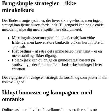
Brug simple strategier – ikke
mirakelkure
Der findes mange systemer, der lover sikre gevinster, men ingen
strategi kan fjerne husets fordel helt. Til gengæld kan nogle enkle
metoder hjælpe dig med at spille mere disciplineret.
Martingale-systemet
(fordobling efter tab) kan virke
fristende, men kræver store bankrolls og kan hurtigt føre til
store tab.
Flat betting
– at satse det samme beløb hver gang – er en
mere stabil og sikker tilgang.
I blackjack
kan du bruge en grundstrategi baseret på
sandsynligheder for at træffe de bedste beslutninger i hver
situation.
Det vigtigste er at vælge en strategi, du forstår, og som passer til din
risikovillighed.
Udnyt bonusser og kampagner med
omtanke
Online casinoer tilbyder ofte velkomstbonusser, free spins og