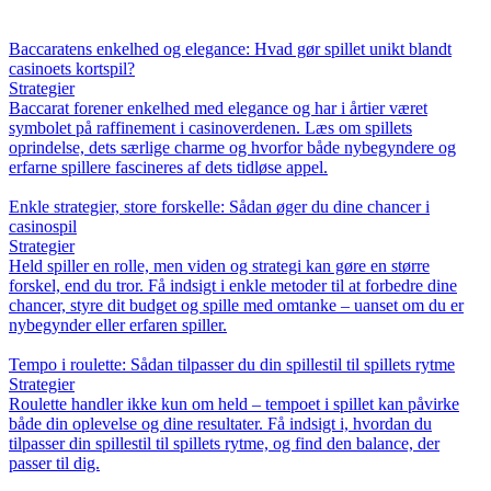
Baccaratens enkelhed og elegance: Hvad gør spillet unikt blandt
casinoets kortspil?
Strategier
Baccarat forener enkelhed med elegance og har i årtier været
symbolet på raffinement i casinoverdenen. Læs om spillets
oprindelse, dets særlige charme og hvorfor både nybegyndere og
erfarne spillere fascineres af dets tidløse appel.
Enkle strategier, store forskelle: Sådan øger du dine chancer i
casino­spil
Strategier
Held spiller en rolle, men viden og strategi kan gøre en større
forskel, end du tror. Få indsigt i enkle metoder til at forbedre dine
chancer, styre dit budget og spille med omtanke – uanset om du er
nybegynder eller erfaren spiller.
Tempo i roulette: Sådan tilpasser du din spillestil til spillets rytme
Strategier
Roulette handler ikke kun om held – tempoet i spillet kan påvirke
både din oplevelse og dine resultater. Få indsigt i, hvordan du
tilpasser din spillestil til spillets rytme, og find den balance, der
passer til dig.