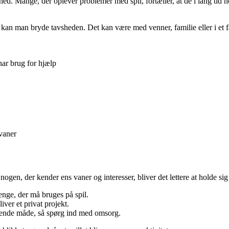
nhed. Mange, der oplever problemer med spil, fortæller, at de i lang tid 
, kan man bryde tavsheden. Det kan være med venner, familie eller i et f
ar brug for hjælp
evaner
ogen, der kender ens vaner og interesser, bliver det lettere at holde sig
nge, der må bruges på spil.
iver et privat projekt.
mrende måde, så spørg ind med omsorg.