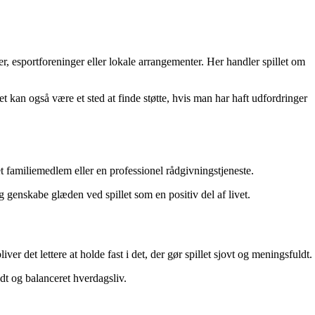
 esportforeninger eller lokale arrangementer. Her handler spillet om
 kan også være et sted at finde støtte, hvis man har haft udfordringer
et familiemedlem eller en professionel rådgivningstjeneste.
 genskabe glæden ved spillet som en positiv del af livet.
r det lettere at holde fast i det, der gør spillet sjovt og meningsfuldt.
ndt og balanceret hverdagsliv.