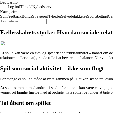
Bet Casino
Log ind
Tilmeld
Nyhedsbrev
Kategorier
Spil
Feedback
Bonus
Strategier
Nyheder
Selvudelukkelse
Sportsbetting
Ca
Fællesskabets styrke: Hvordan sociale relat
At spille kan være en sjov og spændende fritidsaktivitet – uanset om d
relationer spiller en afgørende rolle i at bevare den balance. Når vi del
Spil som social aktivitet – ikke som flugt
For mange er spil en måde at være sammen på. Det kan skabe fællesskab
At spille sammen med andre – i stedet for alene – kan være en vigtig bes
venner og familie hjælpe med at opdage, hvis spillet begynder at tage 
Tal åbent om spillet