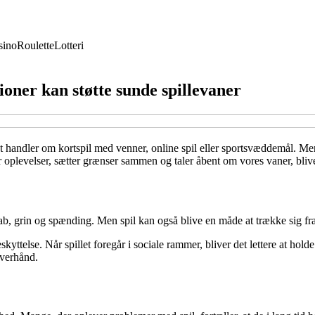
sino
Roulette
Lotteri
ioner kan støtte sunde spillevaner
et handler om kortspil med venner, online spil eller sportsvæddemål. M
er oplevelser, sætter grænser sammen og taler åbent om vores vaner, bliver
, grin og spænding. Men spil kan også blive en måde at trække sig fra 
kyttelse. Når spillet foregår i sociale rammer, bliver det lettere at hol
overhånd.