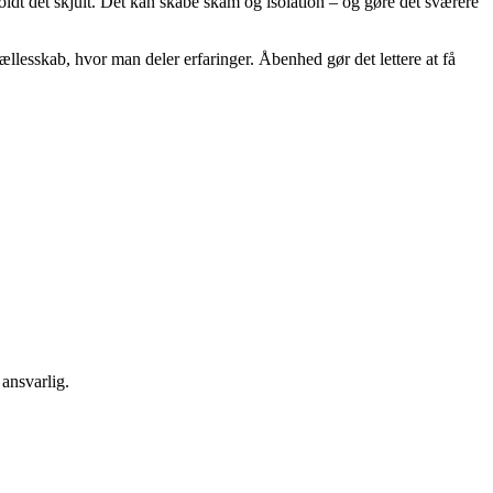
holdt det skjult. Det kan skabe skam og isolation – og gøre det sværere
ællesskab, hvor man deler erfaringer. Åbenhed gør det lettere at få
 ansvarlig.