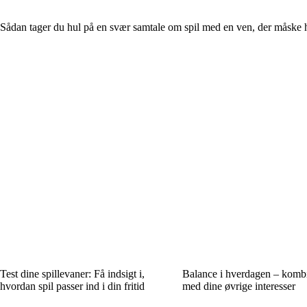
Sådan tager du hul på en svær samtale om spil med en ven, der måske h
Test dine spillevaner: Få indsigt i,
Balance i hverdagen – kombi
hvordan spil passer ind i din fritid
med dine øvrige interesser