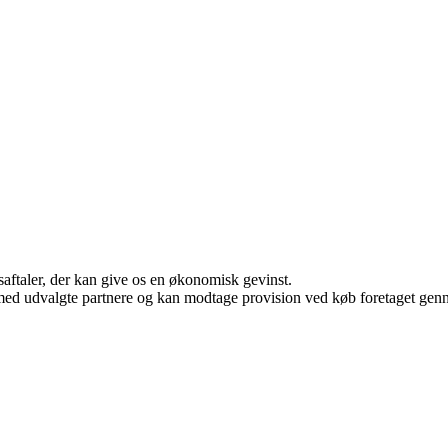
saftaler, der kan give os en økonomisk gevinst.
med udvalgte partnere og kan modtage provision ved køb foretaget gennem