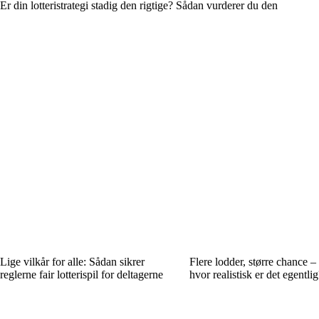
Er din lotteristrategi stadig den rigtige? Sådan vurderer du den
Lige vilkår for alle: Sådan sikrer
Flere lodder, større chance 
reglerne fair lotterispil for deltagerne
hvor realistisk er det egentli