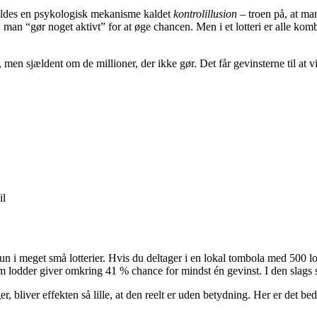
kyldes en psykologisk mekanisme kaldet
kontrolillusion
– troen på, at man
 man “gør noget aktivt” for at øge chancen. Men i et lotteri er alle kom
 men sjældent om de millioner, der ikke gør. Det får gevinsterne til at v
il
kun i meget små lotterier. Hvis du deltager i en lokal tombola med 500 l
 lodder giver omkring 41 % chance for mindst én gevinst. I den slags spi
er, bliver effekten så lille, at den reelt er uden betydning. Her er det b