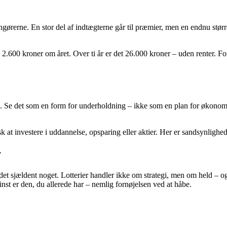
arrangørerne. En stor del af indtægterne går til præmier, men en endnu stø
l 2.600 kroner om året. Over ti år er det 26.000 kroner – uden renter. F
 Se det som en form for underholdning – ikke som en plan for økonomisk 
sk at investere i uddannelse, opsparing eller aktier. Her er sandsynligheden
r
r det sjældent noget. Lotterier handler ikke om strategi, men om held – 
nst er den, du allerede har – nemlig fornøjelsen ved at håbe.