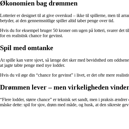
Økonomien bag drømmen
Lotterier er designet til at give overskud – ikke til spillerne, men til 
betyder, at den gennemsnitlige spiller altid taber penge over tid.
Hvis du for eksempel bruger 50 kroner om ugen på lotteri, svarer det ti
for en realistisk chance for gevinst.
Spil med omtanke
At spille kan være sjovt, så længe det sker med bevidsthed om oddsene.
at jagte tabte penge med nye lodder.
Hvis du vil øge din “chance for gevinst” i livet, er det ofte mere realisti
Drømmen lever – men virkeligheden vinde
“Flere lodder, større chance” er teknisk set sandt, men i praksis ændre
måske dette: spil for sjov, drøm med måde, og husk, at den sikreste gevi