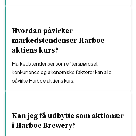
Hvordan påvirker
markedstendenser Harboe
aktiens kurs?
Markedstendenser som efterspørgsel,
konkurrence og økonomiske faktorer kan alle
påvirke Harboe aktiens kurs.
Kan jeg få udbytte som aktionær
i Harboe Brewery?