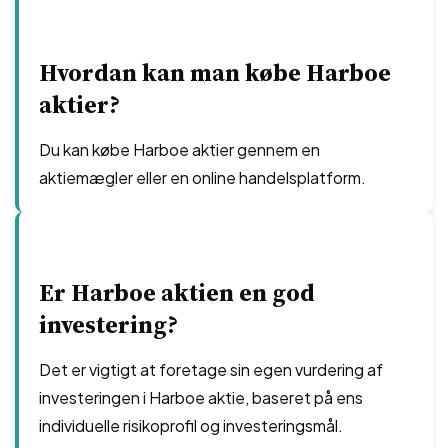
Hvordan kan man købe Harboe
aktier?
Du kan købe Harboe aktier gennem en
aktiemægler eller en online handelsplatform.
Er Harboe aktien en god
investering?
Det er vigtigt at foretage sin egen vurdering af
investeringen i Harboe aktie, baseret på ens
individuelle risikoprofil og investeringsmål.