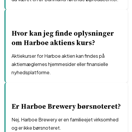
Hvor kan jeg finde oplysninger
om Harboe aktiens kurs?
Aktiekurser for Harboe aktien kan findes på
aktiemæglernes hjemmesider eller finansielle
nyhedsplatforme.
Er Harboe Brewery børsnoteret?
Nej, Harboe Brewery er en familieejet virksomhed
og er ikke børsnoteret.