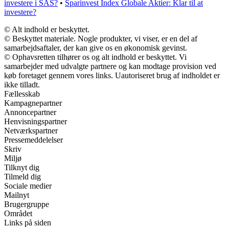
investere i SAS?
•
Sparinvest Index Globale Aktier: Klar til at
investere?
© Alt indhold er beskyttet.
© Beskyttet materiale. Nogle produkter, vi viser, er en del af
samarbejdsaftaler, der kan give os en økonomisk gevinst.
© Ophavsretten tilhører os og alt indhold er beskyttet. Vi
samarbejder med udvalgte partnere og kan modtage provision ved
køb foretaget gennem vores links. Uautoriseret brug af indholdet er
ikke tilladt.
Fællesskab
Kampagnepartner
Annoncepartner
Henvisningspartner
Netværkspartner
Pressemeddelelser
Skriv
Miljø
Tilknyt dig
Tilmeld dig
Sociale medier
Mailnyt
Brugergruppe
Området
Links på siden