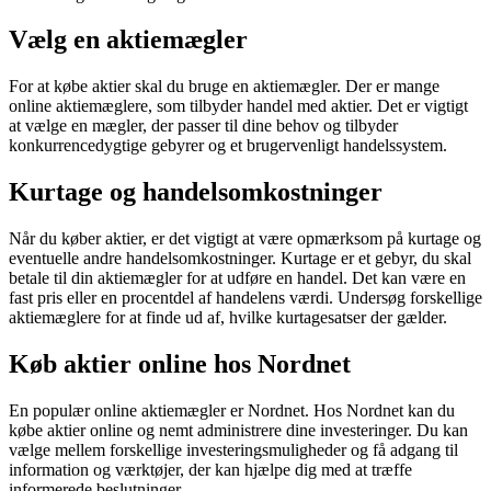
Vælg en aktiemægler
For at købe aktier skal du bruge en aktiemægler. Der er mange
online aktiemæglere, som tilbyder handel med aktier. Det er vigtigt
at vælge en mægler, der passer til dine behov og tilbyder
konkurrencedygtige gebyrer og et brugervenligt handelssystem.
Kurtage og handelsomkostninger
Når du køber aktier, er det vigtigt at være opmærksom på kurtage og
eventuelle andre handelsomkostninger. Kurtage er et gebyr, du skal
betale til din aktiemægler for at udføre en handel. Det kan være en
fast pris eller en procentdel af handelens værdi. Undersøg forskellige
aktiemæglere for at finde ud af, hvilke kurtagesatser der gælder.
Køb aktier online hos Nordnet
En populær online aktiemægler er Nordnet. Hos Nordnet kan du
købe aktier online og nemt administrere dine investeringer. Du kan
vælge mellem forskellige investeringsmuligheder og få adgang til
information og værktøjer, der kan hjælpe dig med at træffe
informerede beslutninger.