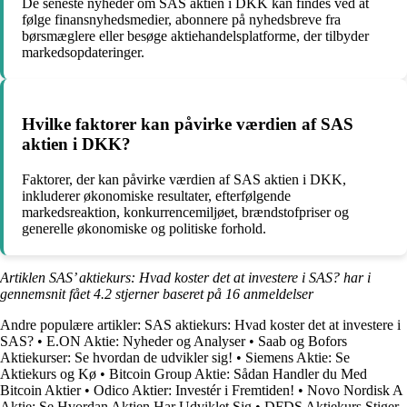
De seneste nyheder om SAS aktien i DKK kan findes ved at
følge finansnyhedsmedier, abonnere på nyhedsbreve fra
børsmæglere eller besøge aktiehandelsplatforme, der tilbyder
markedsopdateringer.
Hvilke faktorer kan påvirke værdien af SAS
aktien i DKK?
Faktorer, der kan påvirke værdien af SAS aktien i DKK,
inkluderer økonomiske resultater, efterfølgende
markedsreaktion, konkurrencemiljøet, brændstofpriser og
generelle økonomiske og politiske forhold.
Artiklen SAS’ aktiekurs: Hvad koster det at investere i SAS? har i
gennemsnit fået
4.2
stjerner baseret på
16
anmeldelser
Andre populære artikler:
SAS aktiekurs: Hvad koster det at investere i
SAS?
•
E.ON Aktie: Nyheder og Analyser
•
Saab og Bofors
Aktiekurser: Se hvordan de udvikler sig!
•
Siemens Aktie: Se
Aktiekurs og Kø
•
Bitcoin Group Aktie: Sådan Handler du Med
Bitcoin Aktier
•
Odico Aktier: Investér i Fremtiden!
•
Novo Nordisk A
Aktie: Se Hvordan Aktien Har Udviklet Sig
•
DFDS Aktiekurs Stiger