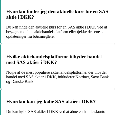
Hvordan finder jeg den aktuelle kurs for en SAS
aktie i DKK?
Du kan finde den aktuelle kurs for en SAS aktie i DKK ved at
besøge en online aktiehandelsplatform eller tjekke de seneste
opdateringer fra børsmæglere.
Hvilke aktiehandelsplatforme tilbyder handel
med SAS aktier i DKK?
Nogle af de mest populære aktiehandelsplatforme, der tilbyder
handel med SAS aktier i DKK, inkluderer Nordnet, Saxo Bank
og Danske Bank.
Hvordan kan jeg købe SAS aktier i DKK?
Du kan købe SAS aktier i DKK ved at åbne en handelskonto