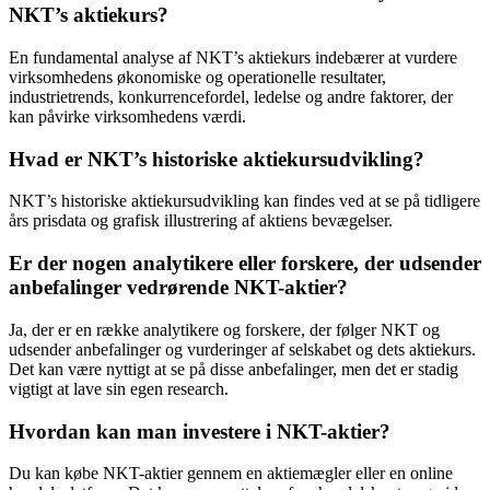
NKT’s aktiekurs?
En fundamental analyse af NKT’s aktiekurs indebærer at vurdere
virksomhedens økonomiske og operationelle resultater,
industrietrends, konkurrencefordel, ledelse og andre faktorer, der
kan påvirke virksomhedens værdi.
Hvad er NKT’s historiske aktiekursudvikling?
NKT’s historiske aktiekursudvikling kan findes ved at se på tidligere
års prisdata og grafisk illustrering af aktiens bevægelser.
Er der nogen analytikere eller forskere, der udsender
anbefalinger vedrørende NKT-aktier?
Ja, der er en række analytikere og forskere, der følger NKT og
udsender anbefalinger og vurderinger af selskabet og dets aktiekurs.
Det kan være nyttigt at se på disse anbefalinger, men det er stadig
vigtigt at lave sin egen research.
Hvordan kan man investere i NKT-aktier?
Du kan købe NKT-aktier gennem en aktiemægler eller en online