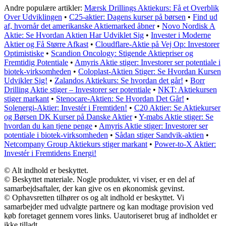
Andre populære artikler:
Mærsk Drillings Aktiekurs: Få et Overblik
Over Udviklingen
•
C25-aktier: Dagens kurser på børsen
•
Find ud
af, hvornår det amerikanske Aktiemarked åbner
•
Novo Nordisk A
Aktie: Se Hvordan Aktien Har Udviklet Sig
•
Invester i Moderne
Aktier og Få Større Afkast
•
Cloudflare-Aktie på Vej Op: Investorer
Optimistiske
•
Scandion Oncology: Stigende Aktiepriser og
Fremtidig Potentiale
•
Amyris Aktie stiger: Investorer ser potentiale i
biotek-virksomheden
•
Coloplast-Aktien Stiger: Se Hvordan Kursen
Udvikler Sig!
•
Zalandos Aktiekurs: Se hvordan det går!
•
Borr
Drilling Aktie stiger – Investorer ser potentiale
•
NKT: Aktiekursen
stiger markant
•
Stenocare-Aktien: Se Hvordan Det Går!
•
Solenergi-Aktier: Investér i Fremtiden!
•
C20 Aktier: Se Aktiekurser
og Børsen DK Kurser på Danske Aktier
•
Y-mabs Aktie stiger: Se
hvordan du kan tjene penge
•
Amyris Aktie stiger: Investorer ser
potentiale i biotek-virksomheden
•
Sådan stiger Sandvik-aktien
•
Netcompany Group Aktiekurs stiger markant
•
Power-to-X Aktier:
Investér i Fremtidens Energi!
© Alt indhold er beskyttet.
© Beskyttet materiale. Nogle produkter, vi viser, er en del af
samarbejdsaftaler, der kan give os en økonomisk gevinst.
© Ophavsretten tilhører os og alt indhold er beskyttet. Vi
samarbejder med udvalgte partnere og kan modtage provision ved
køb foretaget gennem vores links. Uautoriseret brug af indholdet er
ikke tilladt.