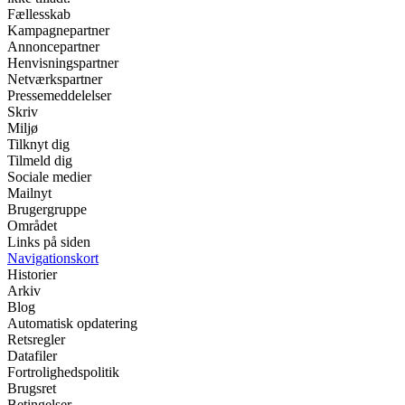
Fællesskab
Kampagnepartner
Annoncepartner
Henvisningspartner
Netværkspartner
Pressemeddelelser
Skriv
Miljø
Tilknyt dig
Tilmeld dig
Sociale medier
Mailnyt
Brugergruppe
Området
Links på siden
Navigationskort
Historier
Arkiv
Blog
Automatisk opdatering
Retsregler
Datafiler
Fortrolighedspolitik
Brugsret
Betingelser