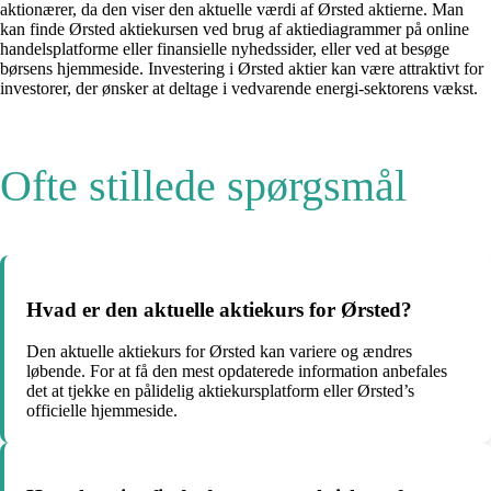
aktionærer, da den viser den aktuelle værdi af Ørsted aktierne. Man
kan finde Ørsted aktiekursen ved brug af aktiediagrammer på online
handelsplatforme eller finansielle nyhedssider, eller ved at besøge
børsens hjemmeside. Investering i Ørsted aktier kan være attraktivt for
investorer, der ønsker at deltage i vedvarende energi-sektorens vækst.
Ofte stillede spørgsmål
Hvad er den aktuelle aktiekurs for Ørsted?
Den aktuelle aktiekurs for Ørsted kan variere og ændres
løbende. For at få den mest opdaterede information anbefales
det at tjekke en pålidelig aktiekursplatform eller Ørsted’s
officielle hjemmeside.