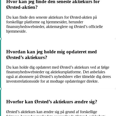
Hvor kan jeg finde den seneste aktiekurs for
Ørsted-aktien?
Du kan finde den seneste aktiekurs for Ørsted-aktien på
forskellige platforme og hjemmesider, herunder
finansnyhedswebsteder, aktiemæglere og Ørsted’s officielle
hjemmeside.
Hvordan kan jeg holde mig opdateret med
Ørsted’s aktiekurs?
Du kan holde dig opdateret med Ørsted’s aktiekurs ved at følge
finansnyhedswebsteder og aktiekursplatforme. Det anbefales
også at abonnere på Ørsted’s nyhedsbrev eller tilmelde dig deres
investorrelationsside for at modtage opdateringer direkte.
Hvorfor kan Ørsted’s aktiekurs ændre sig?
Ørsted’s aktiekurs kan ændre sig på grund af forskellige