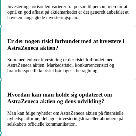
Investeringshorisonten varierer fra person til person, men for at
opnå en god afkast på aktiemarkedet er det generelt anbefalet at
have en langsigtede investeringsplan.
Er der nogen risici forbundet med at investere i
AstraZeneca aktien?
Som med enhver investering er der risici forbundet med
AstraZeneca aktien. Markedsrisici, konkurrencerisici og
branche-specifikke risici bør tages i betragtning.
Hvordan kan man holde sig opdateret om
AstraZeneca aktien og dens udvikling?
Man kan følge nyheder om AstraZeneca aktien på finansielle
nyhedsplatforme, deltage i investeringsfora eller abonnere på
selskabets officielle kommunikation.