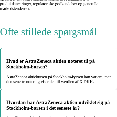
produktlanceringer, regulatoriske godkendelser og generelle
markedstendenser.
Ofte stillede spørgsmål
Hvad er AstraZeneca aktien noteret til på
Stockholm-børsen?
AstraZeneca aktiekursen på Stockholm-børsen kan variere, men
den seneste notering viser den til værdien af X DKK.
Hvordan har AstraZeneca aktien udviklet sig på
Stockholm-børsen i det seneste år?