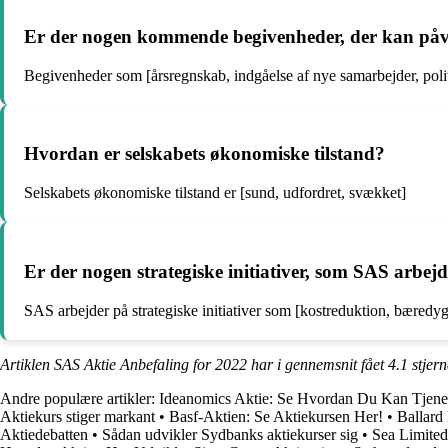
Er der nogen kommende begivenheder, der kan påv
Begivenheder som [årsregnskab, indgåelse af nye samarbejder, poli
Hvordan er selskabets økonomiske tilstand?
Selskabets økonomiske tilstand er [sund, udfordret, svækket]
Er der nogen strategiske initiativer, som SAS arbej
SAS arbejder på strategiske initiativer som [kostreduktion, bæredygt
Artiklen SAS Aktie Anbefaling for 2022 har i gennemsnit fået
4.1
stjern
Andre populære artikler:
Ideanomics Aktie: Se Hvordan Du Kan Tjen
Aktiekurs stiger markant
•
Basf-Aktien: Se Aktiekursen Her!
•
Ballard
Aktiedebatten
•
Sådan udvikler Sydbanks aktiekurser sig
•
Sea Limited