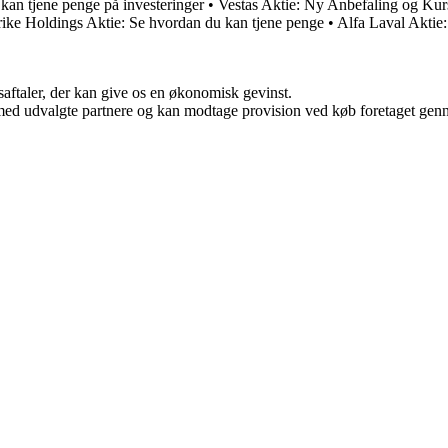
kan tjene penge på investeringer
•
Vestas Aktie: Ny Anbefaling og Ku
ike Holdings Aktie: Se hvordan du kan tjene penge
•
Alfa Laval Akti
saftaler, der kan give os en økonomisk gevinst.
med udvalgte partnere og kan modtage provision ved køb foretaget gennem