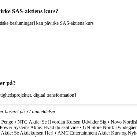
irke SAS-aktiens kurs?
tiske beslutninger] kan påvirke SAS-aktiens kurs
der på?
ighedsprojekter, digital transformation]
er baseret på
37
anmeldelser
e Penge
•
NTG Aktie: Se Hvordan Kursen Udvikler Sig
•
Novo Nordisk
 Power Systems Aktie: Hvad du skal vide
•
GN Store Nord: Dybdegåend
 Aktie: Se Aktiekursen Her!
•
AMC Entertainment Aktie: Kurs og Nyh