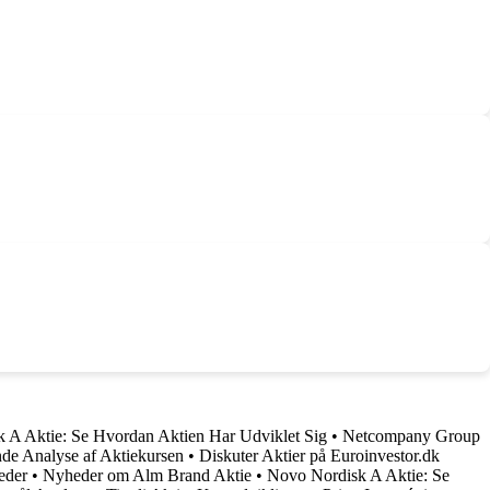
 A Aktie: Se Hvordan Aktien Har Udviklet Sig
•
Netcompany Group
e Analyse af Aktiekursen
•
Diskuter Aktier på Euroinvestor.dk
eder
•
Nyheder om Alm Brand Aktie
•
Novo Nordisk A Aktie: Se