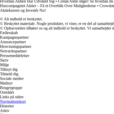
Hvordan Aktien Har Udviklet Sig
•
Cemat Aktie stiger: Se hvordan du 
Huscompagniet Aktier – Få et Overblik Over Mulighederne
•
Crowdstr
Aktiekursen og Investér Nu!
© Alt indhold er beskyttet.
© Beskyttet materiale. Nogle produkter, vi viser, er en del af samarbejd
© Ophavsretten tilhører os og alt indhold er beskyttet. Vi samarbejder 
Fællesskab
Kampagnepartner
Annoncepartner
Henvisningspartner
Netværkspartner
Pressemeddelelser
Skriv
Miljø
Tilknyt dig
Tilmeld dig
Sociale medier
Mailnyt
Brugergruppe
Området
Links på siden
Navigationskort
Historier
Arkiv