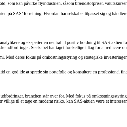
d, som kan påvirke flyindustrien, såsom brændstofpriser, valutakurser
en på SAS’ forretning. Hvordan har selskabet tilpasset sig og håndter
analytikere og eksperter en neutral til positiv holdning til SAS-aktien
fordringer. Selskabet har taget forskellige tiltag for at reducere o
i. Med deres fokus på omkostningsstyring og strategiske investeringer f
altid en god ide at sprede sin portefølje og konsultere en professionel f
 udfordringer, branchen står over for. Med fokus på omkostningsstyring o
llige til at tage en moderat risiko, kan SAS-aktien være et interessant 