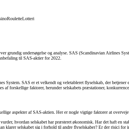
sino
Roulette
Lotteri
ver grundig undersøgelse og analyse. SAS (Scandinavian Airlines Syste
anbefaling til SAS-aktier for 2022.
es System. SAS er et velkendt og veletableret flyselskab, der betjener e
es af forskellige faktorer, herunder selskabets præstationer, konkurren
skellige aspekter af SAS-aktien. Her er nogle vigtige faktorer at overveje
urder, hvordan selskabet har præsteret økonomisk. Har det haft en stab
klarer selskabet sig i forhold til andre flyselskaber? Er der risici f