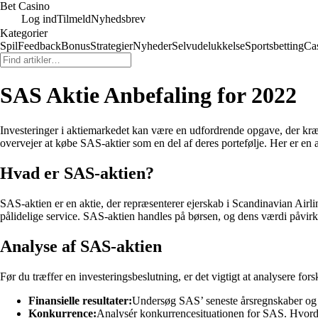
Bet Casino
Log ind
Tilmeld
Nyhedsbrev
Kategorier
Spil
Feedback
Bonus
Strategier
Nyheder
Selvudelukkelse
Sportsbetting
Ca
SAS Aktie Anbefaling for 2022
Investeringer i aktiemarkedet kan være en udfordrende opgave, der kræ
overvejer at købe SAS-aktier som en del af deres portefølje. Her er en 
Hvad er SAS-aktien?
SAS-aktien er en aktie, der repræsenterer ejerskab i Scandinavian Airlin
pålidelige service. SAS-aktien handles på børsen, og dens værdi påvirk
Analyse af SAS-aktien
Før du træffer en investeringsbeslutning, er det vigtigt at analysere for
Finansielle resultater:
Undersøg SAS’ seneste årsregnskaber og v
Konkurrence:
Analysér konkurrencesituationen for SAS. Hvordan 