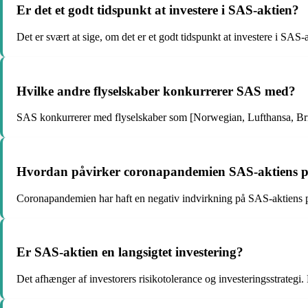
Er det et godt tidspunkt at investere i SAS-aktien?
Det er svært at sige, om det er et godt tidspunkt at investere i SAS-a
Hvilke andre flyselskaber konkurrerer SAS med?
SAS konkurrerer med flyselskaber som [Norwegian, Lufthansa, Bri
Hvordan påvirker coronapandemien SAS-aktiens 
Coronapandemien har haft en negativ indvirkning på SAS-aktiens pe
Er SAS-aktien en langsigtet investering?
Det afhænger af investorers risikotolerance og investeringsstrategi