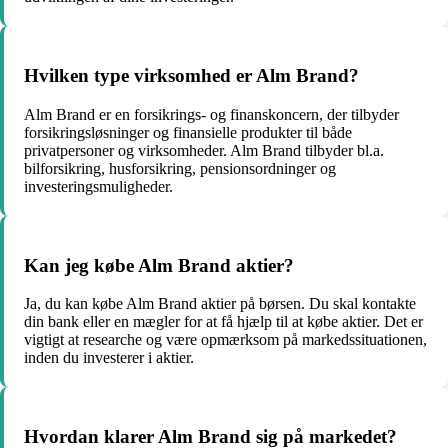
Hvilken type virksomhed er Alm Brand?
Alm Brand er en forsikrings- og finanskoncern, der tilbyder
forsikringsløsninger og finansielle produkter til både
privatpersoner og virksomheder. Alm Brand tilbyder bl.a.
bilforsikring, husforsikring, pensionsordninger og
investeringsmuligheder.
Kan jeg købe Alm Brand aktier?
Ja, du kan købe Alm Brand aktier på børsen. Du skal kontakte
din bank eller en mægler for at få hjælp til at købe aktier. Det er
vigtigt at researche og være opmærksom på markedssituationen,
inden du investerer i aktier.
Hvordan klarer Alm Brand sig på markedet?