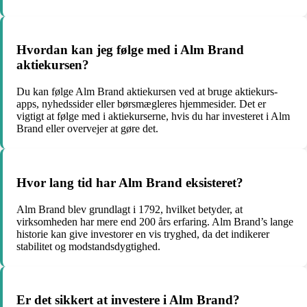
Hvordan kan jeg følge med i Alm Brand
aktiekursen?
Du kan følge Alm Brand aktiekursen ved at bruge aktiekurs-
apps, nyhedssider eller børsmægleres hjemmesider. Det er
vigtigt at følge med i aktiekurserne, hvis du har investeret i Alm
Brand eller overvejer at gøre det.
Hvor lang tid har Alm Brand eksisteret?
Alm Brand blev grundlagt i 1792, hvilket betyder, at
virksomheden har mere end 200 års erfaring. Alm Brand’s lange
historie kan give investorer en vis tryghed, da det indikerer
stabilitet og modstandsdygtighed.
Er det sikkert at investere i Alm Brand?