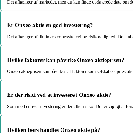
Det afhænger af markedet, men du kan finde opdaterede data om de 
Er Onxeo aktie en god investering?
Det afhænger af din investeringsstrategi og risikovillighed. Det anbef
Hvilke faktorer kan påvirke Onxeo aktieprisen?
Onxeo aktieprisen kan påvirkes af faktorer som selskabets præstati
Er der risici ved at investere i Onxeo aktie?
Som med enhver investering er der altid risiko. Det er vigtigt at forstå
Hvilken børs handles Onxeo aktie på?