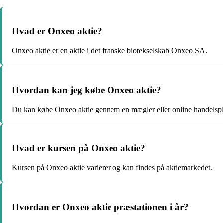
Hvad er Onxeo aktie?
Onxeo aktie er en aktie i det franske biotekselskab Onxeo SA.
Hvordan kan jeg købe Onxeo aktie?
Du kan købe Onxeo aktie gennem en mægler eller online handelspl
Hvad er kursen på Onxeo aktie?
Kursen på Onxeo aktie varierer og kan findes på aktiemarkedet.
Hvordan er Onxeo aktie præstationen i år?