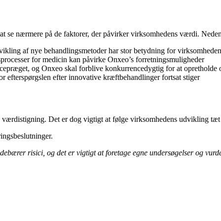
at se nærmere på de faktorer, der påvirker virksomhedens værdi. Nedenst
dvikling af nye behandlingsmetoder har stor betydning for virksomhede
processer for medicin kan påvirke Onxeo’s forretningsmuligheder
ncepræget, og Onxeo skal forblive konkurrencedygtig for at opretholde 
efterspørgslen efter innovative kræftbehandlinger fortsat stiger
ve værdistigning. Det er dog vigtigt at følge virksomhedens udvikling 
ringsbeslutninger.
debærer risici, og det er vigtigt at foretage egne undersøgelser og vurde