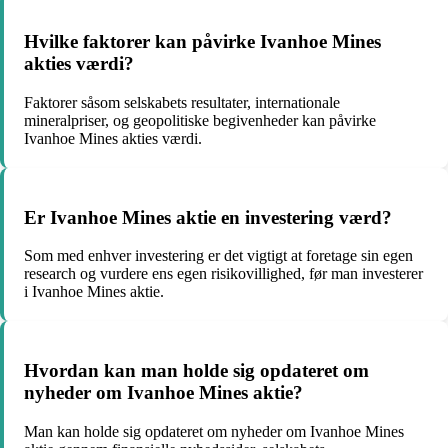
Hvilke faktorer kan påvirke Ivanhoe Mines
akties værdi?
Faktorer såsom selskabets resultater, internationale
mineralpriser, og geopolitiske begivenheder kan påvirke
Ivanhoe Mines akties værdi.
Er Ivanhoe Mines aktie en investering værd?
Som med enhver investering er det vigtigt at foretage sin egen
research og vurdere ens egen risikovillighed, før man investerer
i Ivanhoe Mines aktie.
Hvordan kan man holde sig opdateret om
nyheder om Ivanhoe Mines aktie?
Man kan holde sig opdateret om nyheder om Ivanhoe Mines