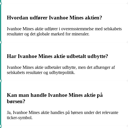
Hvordan udfører Ivanhoe Mines aktien?
Ivanhoe Mines aktie udfører i overensstemmelse med selskabets
resultater og det globale marked for mineraler.
Har Ivanhoe Mines aktie udbetalt udbytte?
Ivanhoe Mines aktie udbetaler udbytte, men det afhænger af
selskabets resultater og udbyttepolitik.
Kan man handle Ivanhoe Mines aktie på
børsen?
Ja, Ivanhoe Mines aktie handles på børsen under det relevante
ticker-symbol.