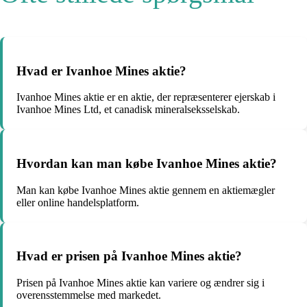
Hvad er Ivanhoe Mines aktie?
Ivanhoe Mines aktie er en aktie, der repræsenterer ejerskab i
Ivanhoe Mines Ltd, et canadisk mineralseksselskab.
Hvordan kan man købe Ivanhoe Mines aktie?
Man kan købe Ivanhoe Mines aktie gennem en aktiemægler
eller online handelsplatform.
Hvad er prisen på Ivanhoe Mines aktie?
Prisen på Ivanhoe Mines aktie kan variere og ændrer sig i
overensstemmelse med markedet.