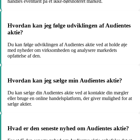
handles eventuelt på et ikke-børsnoteret marked.
Hvordan kan jeg følge udviklingen af Audientes
aktie?
Du kan følge udviklingen af Audientes aktie ved at holde øje
med nyheder om virksomheden og analysere markedets
opfattelse af den.
Hvordan kan jeg sælge min Audientes aktie?
Du kan sælge din Audientes aktie ved at kontakte din mægler
eller bruge en online handelsplatform, der giver mulighed for at
sælge aktier.
Hvad er den seneste nyhed om Audientes aktie?