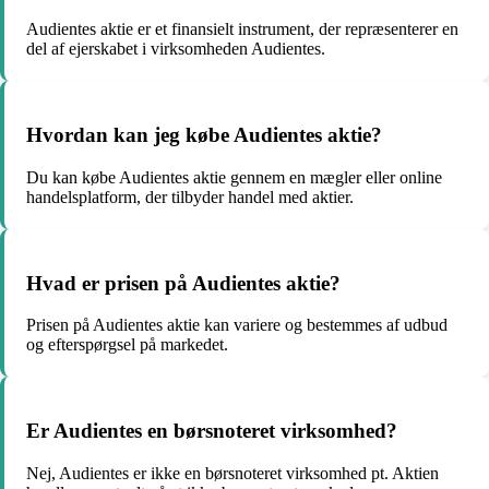
Audientes aktie er et finansielt instrument, der repræsenterer en
del af ejerskabet i virksomheden Audientes.
Hvordan kan jeg købe Audientes aktie?
Du kan købe Audientes aktie gennem en mægler eller online
handelsplatform, der tilbyder handel med aktier.
Hvad er prisen på Audientes aktie?
Prisen på Audientes aktie kan variere og bestemmes af udbud
og efterspørgsel på markedet.
Er Audientes en børsnoteret virksomhed?
Nej, Audientes er ikke en børsnoteret virksomhed pt. Aktien