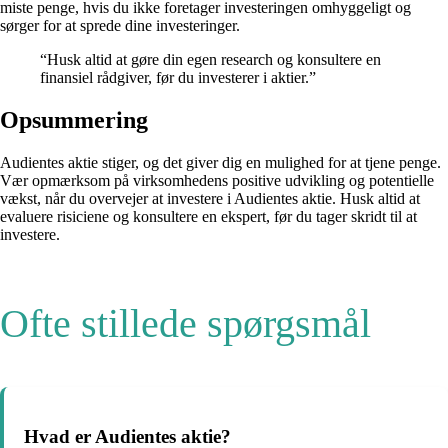
miste penge, hvis du ikke foretager investeringen omhyggeligt og
sørger for at sprede dine investeringer.
“Husk altid at gøre din egen research og konsultere en
finansiel rådgiver, før du investerer i aktier.”
Opsummering
Audientes aktie stiger, og det giver dig en mulighed for at tjene penge.
Vær opmærksom på virksomhedens positive udvikling og potentielle
vækst, når du overvejer at investere i Audientes aktie. Husk altid at
evaluere risiciene og konsultere en ekspert, før du tager skridt til at
investere.
Ofte stillede spørgsmål
Hvad er Audientes aktie?