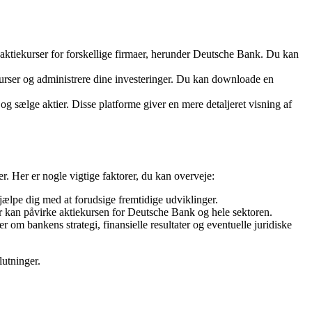
tiekurser for forskellige firmaer, herunder Deutsche Bank. Du kan
ekurser og administrere dine investeringer. Du kan downloade en
g sælge aktier. Disse platforme giver en mere detaljeret visning af
r. Her er nogle vigtige faktorer, du kan overveje:
jælpe dig med at forudsige fremtidige udviklinger.
 kan påvirke aktiekursen for Deutsche Bank og hele sektoren.
om bankens strategi, finansielle resultater og eventuelle juridiske
lutninger.