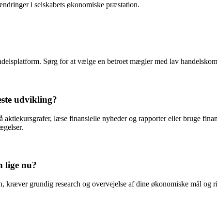
ændringer i selskabets økonomiske præstation.
elsplatform. Sørg for at vælge en betroet mægler med lav handelskomm
ste udvikling?
ktiekursgrafer, læse finansielle nyheder og rapporter eller bruge finans
ægelser.
n lige nu?
n, kræver grundig research og overvejelse af dine økonomiske mål og ris