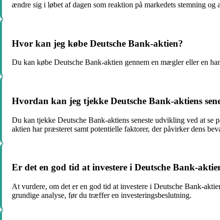
ændre sig i løbet af dagen som reaktion på markedets stemning og 
Hvor kan jeg købe Deutsche Bank-aktien?
Du kan købe Deutsche Bank-aktien gennem en mægler eller en hand
Hvordan kan jeg tjekke Deutsche Bank-aktiens sene
Du kan tjekke Deutsche Bank-aktiens seneste udvikling ved at se på a
aktien har præsteret samt potentielle faktorer, der påvirker dens bev
Er det en god tid at investere i Deutsche Bank-aktie
At vurdere, om det er en god tid at investere i Deutsche Bank-aktie
grundige analyse, før du træffer en investeringsbeslutning.