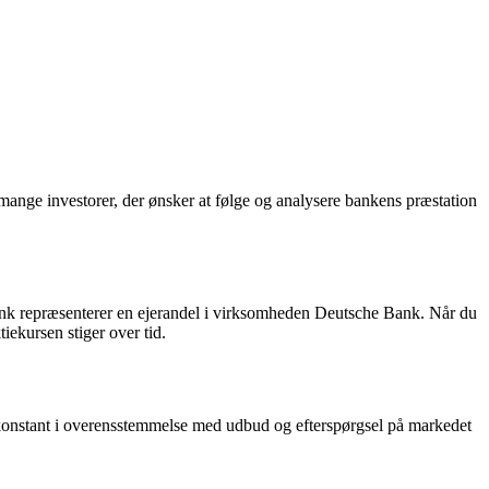
mange investorer, der ønsker at følge og analysere bankens præstation
Bank repræsenterer en ejerandel i virksomheden Deutsche Bank. Når du
iekursen stiger over tid.
g konstant i overensstemmelse med udbud og efterspørgsel på markedet