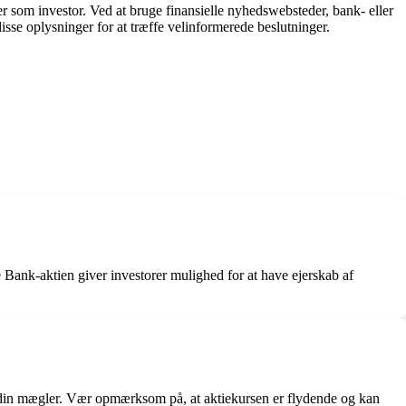
 som investor. Ved at bruge finansielle nyhedswebsteder, bank- eller
sse oplysninger for at træffe velinformerede beslutninger.
 Bank-aktien giver investorer mulighed for at have ejerskab af
te din mægler. Vær opmærksom på, at aktiekursen er flydende og kan