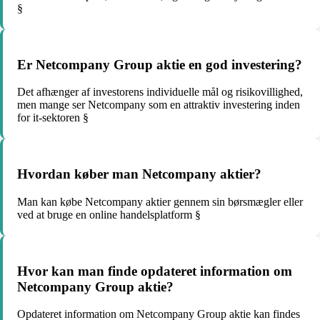
§
Er Netcompany Group aktie en god investering?
Det afhænger af investorens individuelle mål og risikovillighed,
men mange ser Netcompany som en attraktiv investering inden
for it-sektoren §
Hvordan køber man Netcompany aktier?
Man kan købe Netcompany aktier gennem sin børsmægler eller
ved at bruge en online handelsplatform §
Hvor kan man finde opdateret information om
Netcompany Group aktie?
Opdateret information om Netcompany Group aktie kan findes