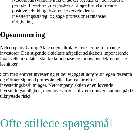
periode. Investorer, der ønsker at drage fordel af denne
positive udvikling, bør nøje overveje deres
investeringsstrategi og søge professionel finansiel
rådgivning.
Opsummering
Netcompany Group Aktie er en attraktiv investering for mange
investorer. Den stigende aktiekurs afspejler selskabets imponerende
finansielle resultater, stærke kundebase og innovative teknologiske
løsninger.
Som med enhver investering er det vigtigt at udføre sin egen research
og rådføre sig med professionelle, før man træffer
investeringsbeslutninger. Netcompany-aktien er en lovende
investeringsmulighed, men investorer skal være opmærksomme på de
tilknyttede risici.
Ofte stillede spørgsmål