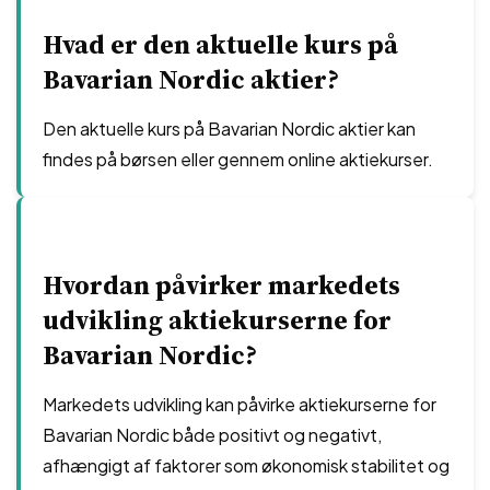
Hvad er den aktuelle kurs på
Bavarian Nordic aktier?
Den aktuelle kurs på Bavarian Nordic aktier kan
findes på børsen eller gennem online aktiekurser.
Hvordan påvirker markedets
udvikling aktiekurserne for
Bavarian Nordic?
Markedets udvikling kan påvirke aktiekurserne for
Bavarian Nordic både positivt og negativt,
afhængigt af faktorer som økonomisk stabilitet og