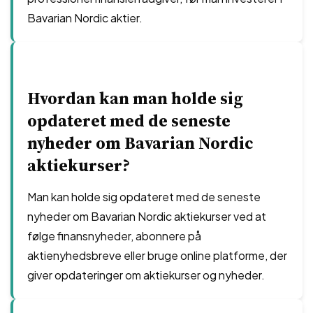
Bavarian Nordic aktier.
Hvordan kan man holde sig
opdateret med de seneste
nyheder om Bavarian Nordic
aktiekurser?
Man kan holde sig opdateret med de seneste
nyheder om Bavarian Nordic aktiekurser ved at
følge finansnyheder, abonnere på
aktienyhedsbreve eller bruge online platforme, der
giver opdateringer om aktiekurser og nyheder.