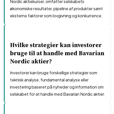
Nordic aktiekurser, omfatter selskabets
økonomiske resultater, pipeline af produkter samt
eksterne faktorer som lovgivning og konkurrence.
Hvilke strategier kan investorer
bruge til at handle med Bavarian
Nordic aktier?
Investorer kan bruge forskellige strategier som
teknisk analyse, fundamental analyse eller
investering baseret på nyheder og information om
selskabet for at handle med Bavarian Nordic aktier.