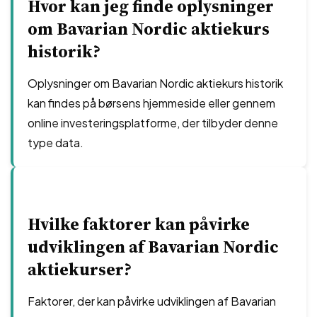
Hvor kan jeg finde oplysninger
om Bavarian Nordic aktiekurs
historik?
Oplysninger om Bavarian Nordic aktiekurs historik
kan findes på børsens hjemmeside eller gennem
online investeringsplatforme, der tilbyder denne
type data.
Hvilke faktorer kan påvirke
udviklingen af Bavarian Nordic
aktiekurser?
Faktorer, der kan påvirke udviklingen af Bavarian