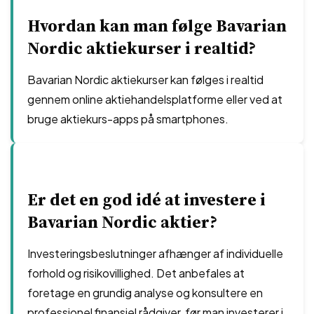
Hvordan kan man følge Bavarian
Nordic aktiekurser i realtid?
Bavarian Nordic aktiekurser kan følges i realtid
gennem online aktiehandelsplatforme eller ved at
bruge aktiekurs-apps på smartphones.
Er det en god idé at investere i
Bavarian Nordic aktier?
Investeringsbeslutninger afhænger af individuelle
forhold og risikovillighed. Det anbefales at
foretage en grundig analyse og konsultere en
professionel finansiel rådgiver, før man investerer i