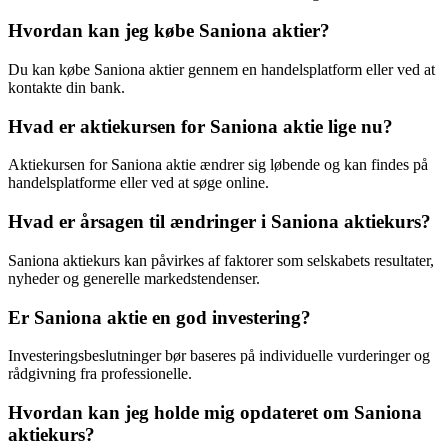
Hvordan kan jeg købe Saniona aktier?
Du kan købe Saniona aktier gennem en handelsplatform eller ved at
kontakte din bank.
Hvad er aktiekursen for Saniona aktie lige nu?
Aktiekursen for Saniona aktie ændrer sig løbende og kan findes på
handelsplatforme eller ved at søge online.
Hvad er årsagen til ændringer i Saniona aktiekurs?
Saniona aktiekurs kan påvirkes af faktorer som selskabets resultater,
nyheder og generelle markedstendenser.
Er Saniona aktie en god investering?
Investeringsbeslutninger bør baseres på individuelle vurderinger og
rådgivning fra professionelle.
Hvordan kan jeg holde mig opdateret om Saniona
aktiekurs?