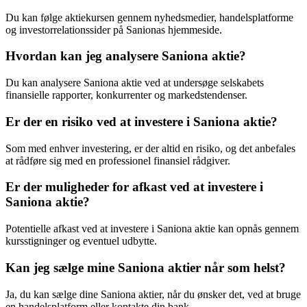
Du kan følge aktiekursen gennem nyhedsmedier, handelsplatforme
og investorrelationssider på Sanionas hjemmeside.
Hvordan kan jeg analysere Saniona aktie?
Du kan analysere Saniona aktie ved at undersøge selskabets
finansielle rapporter, konkurrenter og markedstendenser.
Er der en risiko ved at investere i Saniona aktie?
Som med enhver investering, er der altid en risiko, og det anbefales
at rådføre sig med en professionel finansiel rådgiver.
Er der muligheder for afkast ved at investere i
Saniona aktie?
Potentielle afkast ved at investere i Saniona aktie kan opnås gennem
kursstigninger og eventuel udbytte.
Kan jeg sælge mine Saniona aktier når som helst?
Ja, du kan sælge dine Saniona aktier, når du ønsker det, ved at bruge
en handelsplatform eller kontakte din bank.