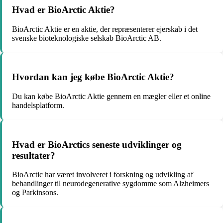
Hvad er BioArctic Aktie?
BioArctic Aktie er en aktie, der repræsenterer ejerskab i det
svenske bioteknologiske selskab BioArctic AB.
Hvordan kan jeg købe BioArctic Aktie?
Du kan købe BioArctic Aktie gennem en mægler eller et online
handelsplatform.
Hvad er BioArctics seneste udviklinger og
resultater?
BioArctic har været involveret i forskning og udvikling af
behandlinger til neurodegenerative sygdomme som Alzheimers
og Parkinsons.