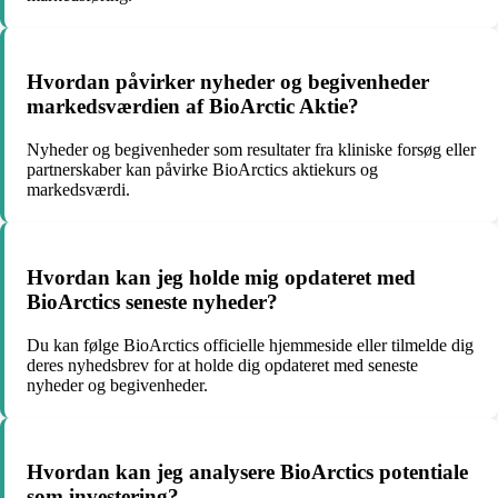
Hvordan påvirker nyheder og begivenheder
markedsværdien af BioArctic Aktie?
Nyheder og begivenheder som resultater fra kliniske forsøg eller
partnerskaber kan påvirke BioArctics aktiekurs og
markedsværdi.
Hvordan kan jeg holde mig opdateret med
BioArctics seneste nyheder?
Du kan følge BioArctics officielle hjemmeside eller tilmelde dig
deres nyhedsbrev for at holde dig opdateret med seneste
nyheder og begivenheder.
Hvordan kan jeg analysere BioArctics potentiale
som investering?