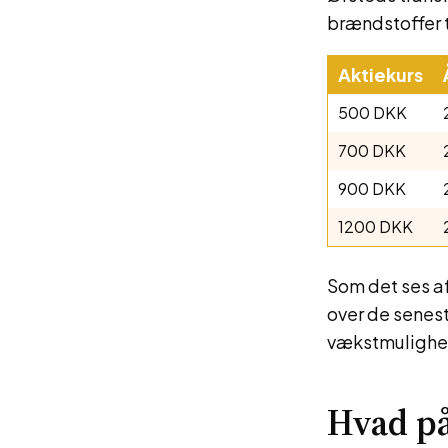
brændstoffer t
Aktiekurs
500 DKK
700 DKK
900 DKK
1200 DKK
Som det ses af
over de senes
vækstmulighed
Hvad på