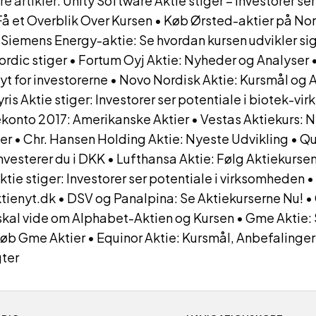
e artikler:
Unity Software Aktie stiger – Investorer se
 Få et Overblik Over Kursen
•
Køb Ørsted-aktier på Nor
•
Siemens Energy-aktie: Se hvordan kursen udvikler si
ordic stiger
•
Fortum Oyj Aktie: Nyheder og Analyser
yt for investorerne
•
Novo Nordisk Aktie: Kursmål og 
ris Aktie stiger: Investorer ser potentiale i biotek-v
ekonto 2017: Amerikanske Aktier
•
Vestas Aktiekurs: N
er
•
Chr. Hansen Holding Aktie: Nyeste Udvikling
•
Qu
nvesterer du i DKK
•
Lufthansa Aktie: Følg Aktiekursen
tie stiger: Investorer ser potentiale i virksomheden
•
ktienyt.dk
•
DSV og Panalpina: Se Aktiekurserne Nu!
•
 skal vide om Alphabet-Aktien og Kursen
•
Gme Aktie:
Køb Gme Aktier
•
Equinor Aktie: Kursmål, Anbefalinger
ter