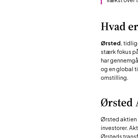
Hvad er
Ørsted
, tidl
stærk fokus p
har gennemgåe
og en global t
omstilling.
Ørsted 
Ørsted aktien 
investorer. Ak
Ørsteds transf