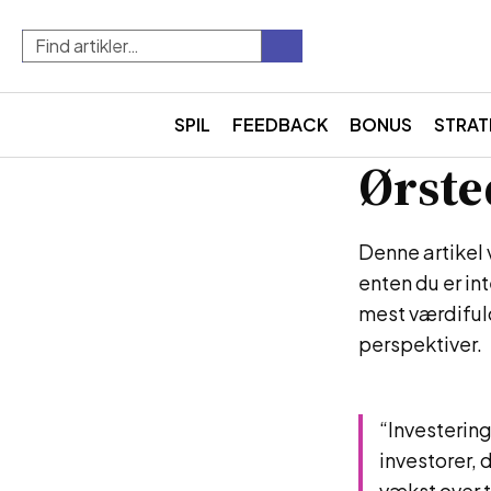
SPIL
FEEDBACK
BONUS
STRAT
Ørste
Denne artikel v
enten du er in
mest værdifuld
perspektiver.
“Investering
investorer, 
vækst over t