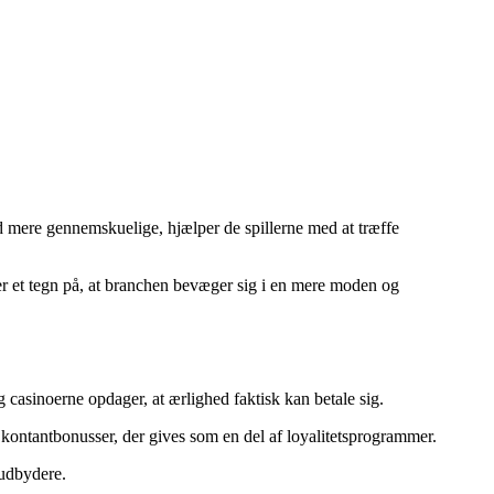
ud mere gennemskuelige, hjælper de spillerne med at træffe
 er et tegn på, at branchen bevæger sig i en mere moden og
casinoerne opdager, at ærlighed faktisk kan betale sig.
å kontantbonusser, der gives som en del af loyalitetsprogrammer.
 udbydere.