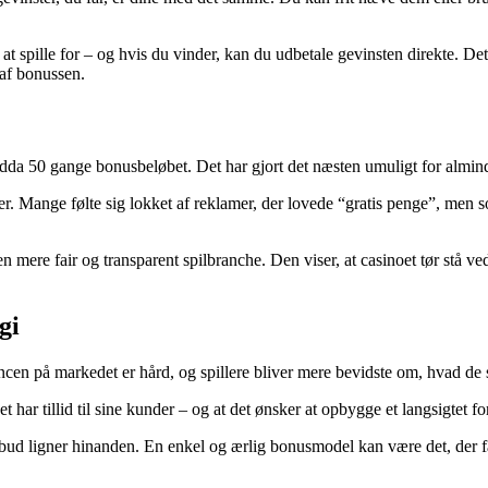
 spille for – og hvis du vinder, kan du udbetale gevinsten direkte. De
 af bonussen.
dda 50 gange bonusbeløbet. Det har gjort det næsten umuligt for almindel
er. Mange følte sig lokket af reklamer, der lovede “gratis penge”, men s
n mere fair og transparent spilbranche. Den viser, at casinoet tør stå ve
gi
n på markedet er hård, og spillere bliver mere bevidste om, hvad de sig
 har tillid til sine kunder – og at det ønsker at opbygge et langsigtet f
lbud ligner hinanden. En enkel og ærlig bonusmodel kan være det, der får 