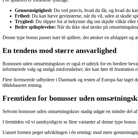
Gennemsigtighed:
Du ved præcis, hvad du får, og hvad du kan
Frihed:
Du kan hæve gevinsterne, når du vil, uden at skulle spil
Tryghed:
Du slipper for at bekymre dig om skjulte vilkår eller 
Bedre spiloplevelse:
Når du ikke skal tænke på omsætningskrav
Denne type bonus passer især til spillere, der ønsker en afslappet og ær
En tendens mod større ansvarlighed
Bonussen uden omsætningskrav er også et udtryk for en bredere bevæ
informerede valg og undgå misforståelser, der kan føre til frustration e
Flere licenserede udbydere i Danmark og resten af Europa har taget de
tillidsbaseret retning.
Fremtiden for bonusser uden omsætningsk
Selvom bonusser uden omsætningskrav stadig udgør en mindre del af mar
I fremtiden vil vi sandsynligvis se flere varianter af denne type bonu
Uanset formen peger udviklingen i én retning: mod mere gennemsigtighe