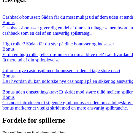
Læs også:
Cashback-bonusser: Sådan får du mest muligt ud af dem uden at ændre 
Bonus
Cashback-bonusser giver dig en del af dine tab tilbage – men hvordan 
cashback som en del af en ansvarlig spilstrategi.
High roller? Sådan får du styr på dine bonusser og indsatser
Bonus
Er du en high roller, eller drømmer du om at blive det? Lær hvordan 
få mere ud af din spiloplevelse.
Udforsk nye casinospil med bonusser – uden at tage store risici
Bonus
Lær hvordan du kan udforske nye casinospil på en sikker og ansvarlig må
Bonus uden omsætningskrav: Et skridt mod større tillid mellem spiller
Bonus
Casinoer introducerer i stigende grad bonusser uden omsætningskrav – 
bonus markerer et vigtigt skridt mod en mere ansvarlig spilbranche.
Fordele for spillerne
For spilleren er fordelene tydelige: