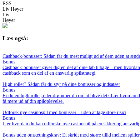
RSS
Liv Høyer
Liv
Høyer
Læs også:
Cashback-bonusser: Sådan får du mest muligt ud af dem uden at ændre 
Bonus
Cashback-bonusser giver dig en del af dine tab tilbage – men hvordan 
cashback som en del af en ansvarlig spilstrategi.
High roller? Sådan får du styr på dine bonusser og indsatser
Bonus
Er du en high roller, eller drømmer du om at blive det? Lær hvordan 
få mere ud af din spiloplevelse.
Udforsk nye casinospil med bonusser – uden at tage store risici
Bonus
Lær hvordan du kan udforske nye casinospil på en sikker og ansvarlig må
Bonus uden omsætningskrav: Et skridt mod større tillid mellem spiller