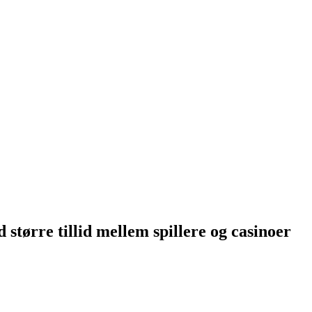
tørre tillid mellem spillere og casinoer