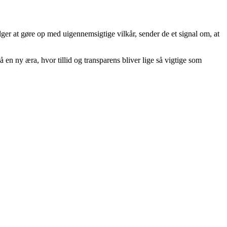
r at gøre op med uigennemsigtige vilkår, sender de et signal om, at
 en ny æra, hvor tillid og transparens bliver lige så vigtige som