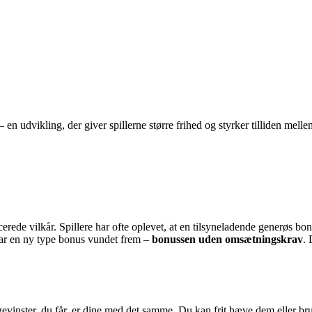
en udvikling, der giver spillerne større frihed og styrker tilliden mel
de vilkår. Spillere har ofte oplevet, at en tilsyneladende generøs bonus
har en ny type bonus vundet frem –
bonussen uden omsætningskrav
. 
evinster, du får, er dine med det samme. Du kan frit hæve dem eller bru