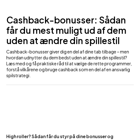
Cashback-bonusser: Sådan
får du mest muligt ud af dem
uden at ændre din spillestil
Cashback-bonusser giver dig en del af dine tab tilbage – men
hvordan udnytter du dem bedst uden at ændre din spillestil?
Læs med og få praktiske råd til at vælge de rette programmer,
forstå vilkårene og bruge cashback som en del af en ansvarlig
spilstrategi.
High roller? Sådan får du styr på dine bonusser og