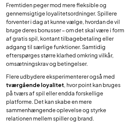
Fremtiden peger mod mere fleksible og
gennemsigtige loyalitetsordninger. Spillere
forventer i dag at kunne vælge, hvordan de vil
bruge deres bonusser – om det skal være i form
af gratis spil, kontant tilbagebetaling eller
adgang til særlige funktioner. Samtidig
efterspørges større klarhed omkring vilkår,
omsætningskrav og betingelser.
Flere udbydere eksperimenterer også med
tværgående loyalitet
, hvor point kan bruges
på tværs af spil eller endda forskellige
platforme. Det kan skabe en mere
sammenhængende oplevelse og styrke
relationen mellem spiller og brand.