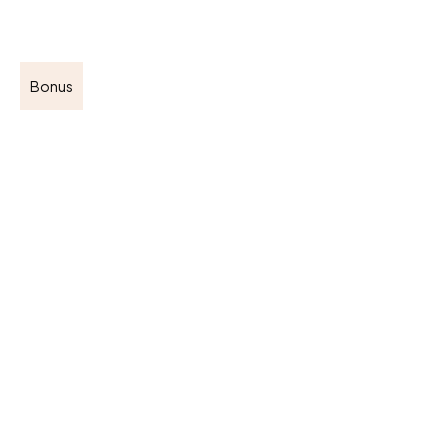
Bonus