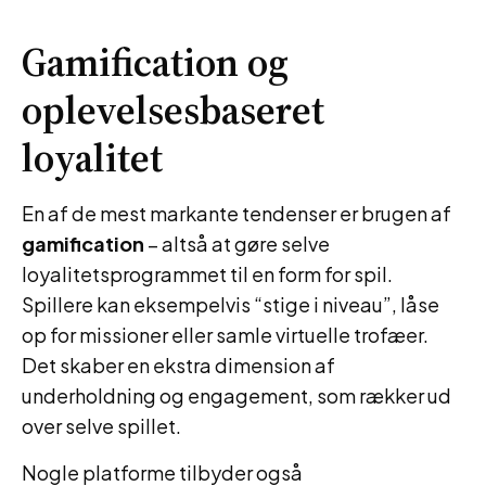
Gamification og
oplevelsesbaseret
loyalitet
En af de mest markante tendenser er brugen af
gamification
– altså at gøre selve
loyalitetsprogrammet til en form for spil.
Spillere kan eksempelvis “stige i niveau”, låse
op for missioner eller samle virtuelle trofæer.
Det skaber en ekstra dimension af
underholdning og engagement, som rækker ud
over selve spillet.
Nogle platforme tilbyder også