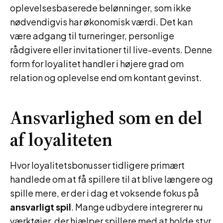
oplevelsesbaserede belønninger, som ikke
nødvendigvis har økonomisk værdi. Det kan
være adgang til turneringer, personlige
rådgivere eller invitationer til live-events. Denne
form for loyalitet handler i højere grad om
relation og oplevelse end om kontant gevinst.
Ansvarlighed som en del
af loyaliteten
Hvor loyalitetsbonusser tidligere primært
handlede om at få spillere til at blive længere og
spille mere, er der i dag et voksende fokus på
ansvarligt spil
. Mange udbydere integrerer nu
værktøjer, der hjælper spillere med at holde styr