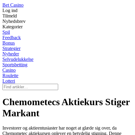
Bet Casino
Log ind
Tilmeld
Nyhedsbrev
Kategorier
Spil
Feedback
Bonus
Strategier
Nyheder
Selvudelukkelse
Sportsbetting
Casino
Roulette
Lotteri
Chemometecs Aktiekurs Stiger
Markant
Investorer og aktieentusiaster har noget at glæde sig over, da
Chemometec aktiekursen oplever en betydelig stigning. Denne