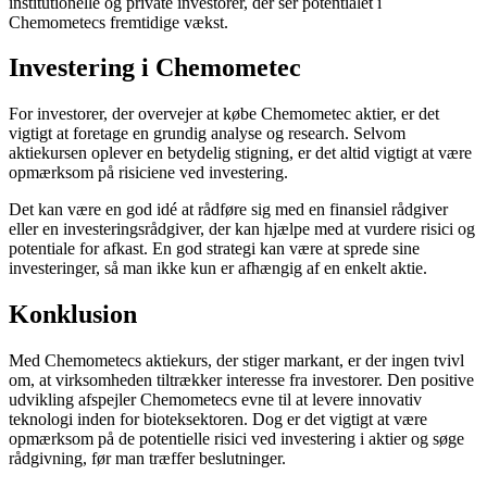
institutionelle og private investorer, der ser potentialet i
Chemometecs fremtidige vækst.
Investering i Chemometec
For investorer, der overvejer at købe Chemometec aktier, er det
vigtigt at foretage en grundig analyse og research. Selvom
aktiekursen oplever en betydelig stigning, er det altid vigtigt at være
opmærksom på risiciene ved investering.
Det kan være en god idé at rådføre sig med en finansiel rådgiver
eller en investeringsrådgiver, der kan hjælpe med at vurdere risici og
potentiale for afkast. En god strategi kan være at sprede sine
investeringer, så man ikke kun er afhængig af en enkelt aktie.
Konklusion
Med Chemometecs aktiekurs, der stiger markant, er der ingen tvivl
om, at virksomheden tiltrækker interesse fra investorer. Den positive
udvikling afspejler Chemometecs evne til at levere innovativ
teknologi inden for bioteksektoren. Dog er det vigtigt at være
opmærksom på de potentielle risici ved investering i aktier og søge
rådgivning, før man træffer beslutninger.