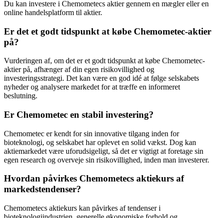
Du kan investere i Chemometecs aktier gennem en mægler eller en
online handelsplatform til aktier.
Er det et godt tidspunkt at købe Chemometec-aktier
på?
Vurderingen af, om det er et godt tidspunkt at købe Chemometec-
aktier på, afhænger af din egen risikovillighed og
investeringsstrategi. Det kan være en god idé at følge selskabets
nyheder og analysere markedet for at træffe en informeret
beslutning.
Er Chemometec en stabil investering?
Chemometec er kendt for sin innovative tilgang inden for
bioteknologi, og selskabet har oplevet en solid vækst. Dog kan
aktiemarkedet være uforudsigeligt, så det er vigtigt at foretage sin
egen research og overveje sin risikovillighed, inden man investerer.
Hvordan påvirkes Chemometecs aktiekurs af
markedstendenser?
Chemometecs aktiekurs kan påvirkes af tendenser i
bioteknologiindustrien, generelle økonomiske forhold og