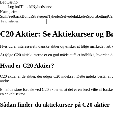
Bet Casino
Log ind
Tilmeld
Nyhedsbrev
Kategorier
Spil
Feedback
Bonus
Strategier
Nyheder
Selvudelukkelse
Sportsbetting
Ca
C20 Aktier: Se Aktiekurser og 
Hvis du er interesseret i danske aktier og ønsker at følge markedet tæt
At følge C20 aktiekurserne er en god måde at få et indblik i, hvordan det
Hvad er C20 Aktier?
C20 aktier er de aktier, der udgør C20 indekset. Dette indeks består 
andre.
En af de store fordele ved C20 aktier er, at det er en bred vifte af fors
en enkelt sektor.
Sådan finder du aktiekurser på C20 aktier