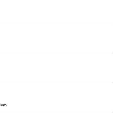
børs.