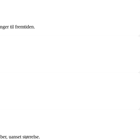
ger til fremtiden.
er, uanset størrelse.