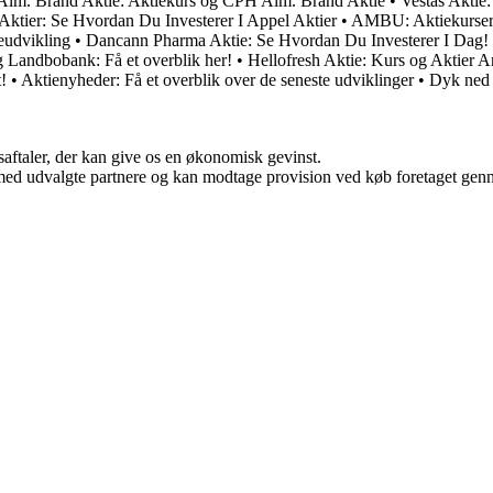
Alm. Brand Aktie: Aktiekurs og CPH Alm. Brand Aktie
•
Vestas Aktie
Aktier: Se Hvordan Du Investerer I Appel Aktier
•
AMBU: Aktiekurser
eudvikling
•
Dancann Pharma Aktie: Se Hvordan Du Investerer I Dag!
g Landbobank: Få et overblik her!
•
Hellofresh Aktie: Kurs og Aktier A
!
•
Aktienyheder: Få et overblik over de seneste udviklinger
•
Dyk ned i
saftaler, der kan give os en økonomisk gevinst.
med udvalgte partnere og kan modtage provision ved køb foretaget gennem