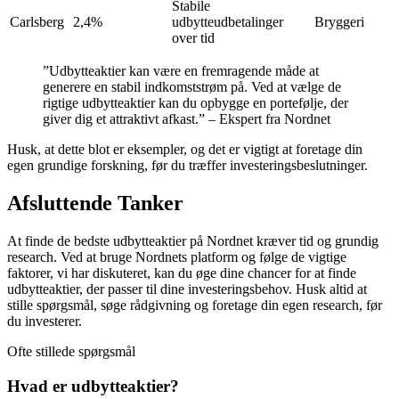
Stabile
Carlsberg
2,4%
udbytteudbetalinger
Bryggeri
over tid
”Udbytteaktier kan være en fremragende måde at
generere en stabil indkomststrøm på. Ved at vælge de
rigtige udbytteaktier kan du opbygge en portefølje, der
giver dig et attraktivt afkast.” – Ekspert fra Nordnet
Husk, at dette blot er eksempler, og det er vigtigt at foretage din
egen grundige forskning, før du træffer investeringsbeslutninger.
Afsluttende Tanker
At finde de bedste udbytteaktier på Nordnet kræver tid og grundig
research. Ved at bruge Nordnets platform og følge de vigtige
faktorer, vi har diskuteret, kan du øge dine chancer for at finde
udbytteaktier, der passer til dine investeringsbehov. Husk altid at
stille spørgsmål, søge rådgivning og foretage din egen research, før
du investerer.
Ofte stillede spørgsmål
Hvad er udbytteaktier?