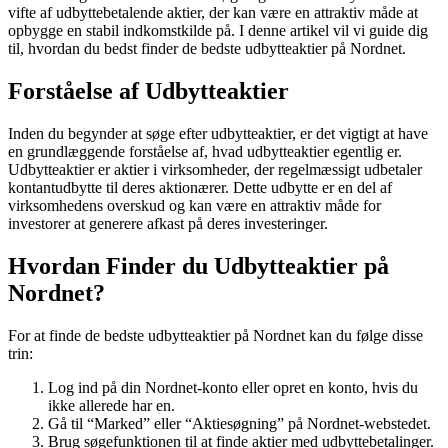
vifte af udbyttebetalende aktier, der kan være en attraktiv måde at
opbygge en stabil indkomstkilde på. I denne artikel vil vi guide dig
til, hvordan du bedst finder de bedste udbytteaktier på Nordnet.
Forståelse af Udbytteaktier
Inden du begynder at søge efter udbytteaktier, er det vigtigt at have
en grundlæggende forståelse af, hvad udbytteaktier egentlig er.
Udbytteaktier er aktier i virksomheder, der regelmæssigt udbetaler
kontantudbytte til deres aktionærer. Dette udbytte er en del af
virksomhedens overskud og kan være en attraktiv måde for
investorer at generere afkast på deres investeringer.
Hvordan Finder du Udbytteaktier på
Nordnet?
For at finde de bedste udbytteaktier på Nordnet kan du følge disse
trin:
Log ind på din Nordnet-konto eller opret en konto, hvis du
ikke allerede har en.
Gå til “Marked” eller “Aktiesøgning” på Nordnet-webstedet.
Brug søgefunktionen til at finde aktier med udbyttebetalinger.