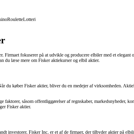
sino
Roulette
Lotteri
er
r. Firmaet fokuserer på at udvikle og producere elbiler med et elegant o
kan du læse mere om Fisker aktiekurser og elbil aktier.
. Når du køber Fisker aktier, bliver du en medejer af virksomheden. Akti
lige faktorer, såsom offentliggørelser af regnskaber, markedsnyheder, k
ger Fisker aktier.
andt investorer. Fisker Inc. er et af de firmaer, der tilbyder aktier på elb