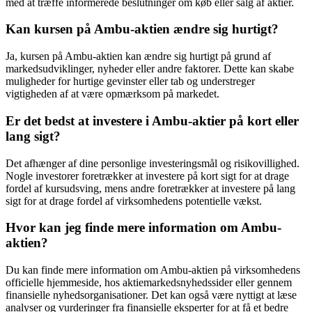
med at træffe informerede beslutninger om køb eller salg af aktier.
Kan kursen på Ambu-aktien ændre sig hurtigt?
Ja, kursen på Ambu-aktien kan ændre sig hurtigt på grund af
markedsudviklinger, nyheder eller andre faktorer. Dette kan skabe
muligheder for hurtige gevinster eller tab og understreger
vigtigheden af at være opmærksom på markedet.
Er det bedst at investere i Ambu-aktier på kort eller
lang sigt?
Det afhænger af dine personlige investeringsmål og risikovillighed.
Nogle investorer foretrækker at investere på kort sigt for at drage
fordel af kursudsving, mens andre foretrækker at investere på lang
sigt for at drage fordel af virksomhedens potentielle vækst.
Hvor kan jeg finde mere information om Ambu-
aktien?
Du kan finde mere information om Ambu-aktien på virksomhedens
officielle hjemmeside, hos aktiemarkedsnyhedssider eller gennem
finansielle nyhedsorganisationer. Det kan også være nyttigt at læse
analyser og vurderinger fra finansielle eksperter for at få et bedre