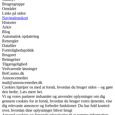
Brugergruppe
Området
Links på siden
Navigationskort
Historier
Arkiv
Blog
Automatisk opdatering
Retsregler
Datafiler
Fortrolighedspolitik
Brugsret
Betingelser
Tilgængelighed
Vedvarende løsninger
BetCasino.dk
Annoncemedier
mail@annoncemedier.dk
Cookies hjælper os med at forstå, hvordan du bruger siden – og gøre
den bedre. Læs mere her.
Vi og vores partnere indsamler og anvender oplysninger om dig
gennem cookies for at forstå, hvordan du bruger vores tjenester, vise
dig relevante annoncer og forbedre funktioner. Du har fuld kontrol
over, hvordan dine oplysninger bliver brugt
Anvend cookies og lignende teknologier til at gemme information,