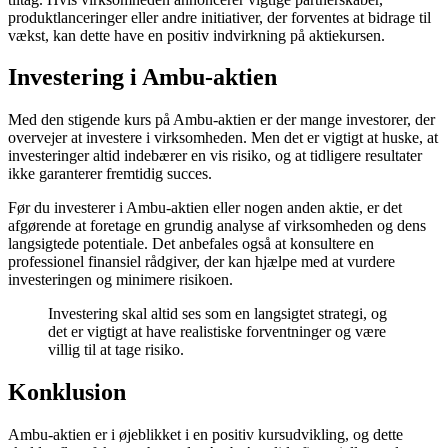
produktlanceringer eller andre initiativer, der forventes at bidrage til
vækst, kan dette have en positiv indvirkning på aktiekursen.
Investering i Ambu-aktien
Med den stigende kurs på Ambu-aktien er der mange investorer, der
overvejer at investere i virksomheden. Men det er vigtigt at huske, at
investeringer altid indebærer en vis risiko, og at tidligere resultater
ikke garanterer fremtidig succes.
Før du investerer i Ambu-aktien eller nogen anden aktie, er det
afgørende at foretage en grundig analyse af virksomheden og dens
langsigtede potentiale. Det anbefales også at konsultere en
professionel finansiel rådgiver, der kan hjælpe med at vurdere
investeringen og minimere risikoen.
Investering skal altid ses som en langsigtet strategi, og
det er vigtigt at have realistiske forventninger og være
villig til at tage risiko.
Konklusion
Ambu-aktien er i øjeblikket i en positiv kursudvikling, og dette