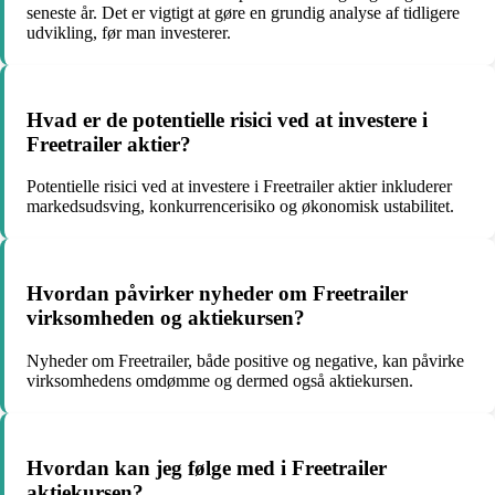
seneste år. Det er vigtigt at gøre en grundig analyse af tidligere
udvikling, før man investerer.
Hvad er de potentielle risici ved at investere i
Freetrailer aktier?
Potentielle risici ved at investere i Freetrailer aktier inkluderer
markedsudsving, konkurrencerisiko og økonomisk ustabilitet.
Hvordan påvirker nyheder om Freetrailer
virksomheden og aktiekursen?
Nyheder om Freetrailer, både positive og negative, kan påvirke
virksomhedens omdømme og dermed også aktiekursen.
Hvordan kan jeg følge med i Freetrailer
aktiekursen?