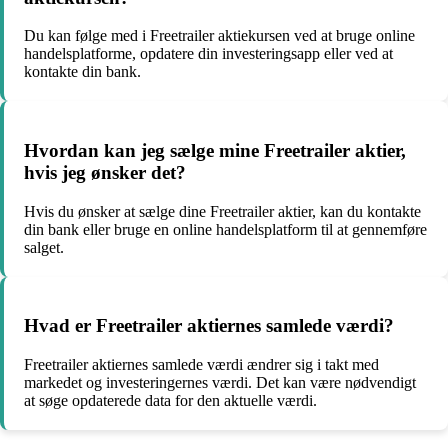
Du kan følge med i Freetrailer aktiekursen ved at bruge online
handelsplatforme, opdatere din investeringsapp eller ved at
kontakte din bank.
Hvordan kan jeg sælge mine Freetrailer aktier,
hvis jeg ønsker det?
Hvis du ønsker at sælge dine Freetrailer aktier, kan du kontakte
din bank eller bruge en online handelsplatform til at gennemføre
salget.
Hvad er Freetrailer aktiernes samlede værdi?
Freetrailer aktiernes samlede værdi ændrer sig i takt med
markedet og investeringernes værdi. Det kan være nødvendigt
at søge opdaterede data for den aktuelle værdi.