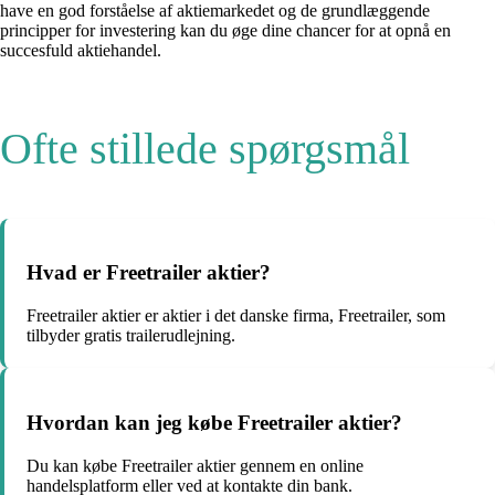
have en god forståelse af aktiemarkedet og de grundlæggende
principper for investering kan du øge dine chancer for at opnå en
succesfuld aktiehandel.
Ofte stillede spørgsmål
Hvad er Freetrailer aktier?
Freetrailer aktier er aktier i det danske firma, Freetrailer, som
tilbyder gratis trailerudlejning.
Hvordan kan jeg købe Freetrailer aktier?
Du kan købe Freetrailer aktier gennem en online
handelsplatform eller ved at kontakte din bank.