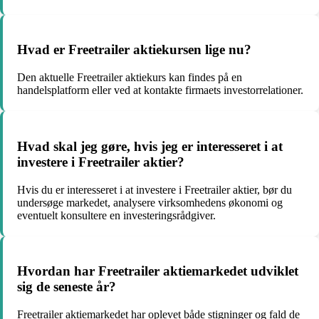
Hvad er Freetrailer aktiekursen lige nu?
Den aktuelle Freetrailer aktiekurs kan findes på en
handelsplatform eller ved at kontakte firmaets investorrelationer.
Hvad skal jeg gøre, hvis jeg er interesseret i at
investere i Freetrailer aktier?
Hvis du er interesseret i at investere i Freetrailer aktier, bør du
undersøge markedet, analysere virksomhedens økonomi og
eventuelt konsultere en investeringsrådgiver.
Hvordan har Freetrailer aktiemarkedet udviklet
sig de seneste år?
Freetrailer aktiemarkedet har oplevet både stigninger og fald de