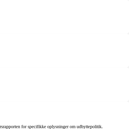
rsrapporten for specifikke oplysninger om udbyttepolitik.