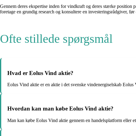
Gennem deres ekspertise inden for vindkraft og deres stærke position på 
foretage en grundig research og konsultere en investeringsrådgiver, før 
Ofte stillede spørgsmål
Hvad er Eolus Vind aktie?
Eolus Vind aktie er en aktie i det svenske vindenergiselskab Eolus
Hvordan kan man købe Eolus Vind aktie?
Man kan købe Eolus Vind aktie gennem en handelsplatform eller et