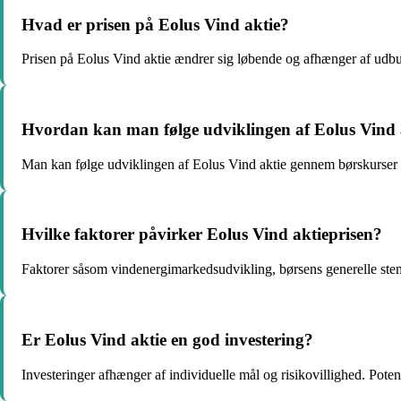
Hvad er prisen på Eolus Vind aktie?
Prisen på Eolus Vind aktie ændrer sig løbende og afhænger af udbu
Hvordan kan man følge udviklingen af Eolus Vind 
Man kan følge udviklingen af Eolus Vind aktie gennem børskurser 
Hvilke faktorer påvirker Eolus Vind aktieprisen?
Faktorer såsom vindenergimarkedsudvikling, børsens generelle stem
Er Eolus Vind aktie en god investering?
Investeringer afhænger af individuelle mål og risikovillighed. Poten