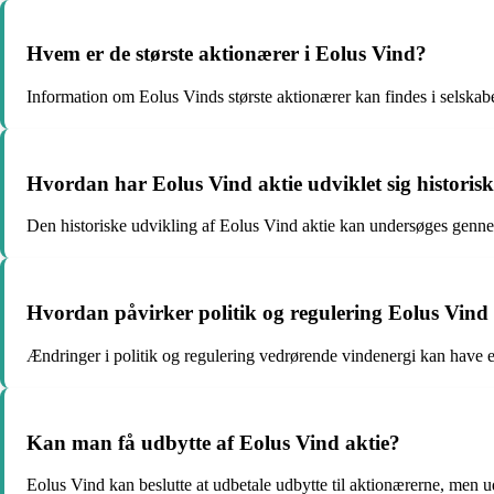
Hvem er de største aktionærer i Eolus Vind?
Information om Eolus Vinds største aktionærer kan findes i selskabe
Hvordan har Eolus Vind aktie udviklet sig historis
Den historiske udvikling af Eolus Vind aktie kan undersøges genne
Hvordan påvirker politik og regulering Eolus Vind 
Ændringer i politik og regulering vedrørende vindenergi kan have e
Kan man få udbytte af Eolus Vind aktie?
Eolus Vind kan beslutte at udbetale udbytte til aktionærerne, men u