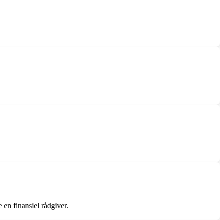
 en finansiel rådgiver.