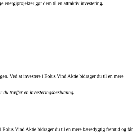
 energiprojekter gør dem til en attraktiv investering.
gen. Ved at investere i Eolus Vind Aktie bidrager du til en mere
ør du træffer en investeringsbeslutning.
 Eolus Vind Aktie bidrager du til en mere bæredygtig fremtid og får