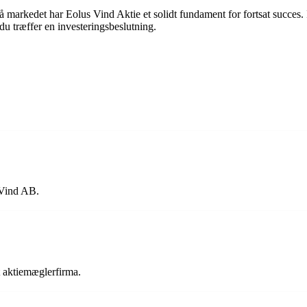
markedet har Eolus Vind Aktie et solidt fundament for fortsat succes. Inv
du træffer en investeringsbeslutning.
 Vind AB.
 aktiemæglerfirma.