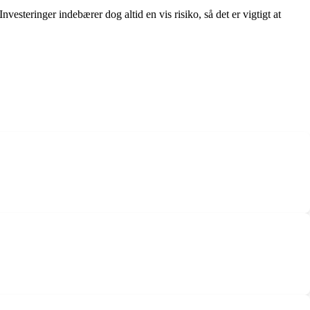
esteringer indebærer dog altid en vis risiko, så det er vigtigt at