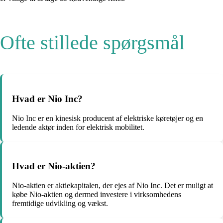
Ofte stillede spørgsmål
Hvad er Nio Inc?
Nio Inc er en kinesisk producent af elektriske køretøjer og en
ledende aktør inden for elektrisk mobilitet.
Hvad er Nio-aktien?
Nio-aktien er aktiekapitalen, der ejes af Nio Inc. Det er muligt at
købe Nio-aktien og dermed investere i virksomhedens
fremtidige udvikling og vækst.