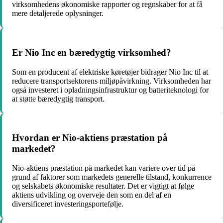
virksomhedens økonomiske rapporter og regnskaber for at få
mere detaljerede oplysninger.
Er Nio Inc en bæredygtig virksomhed?
Som en producent af elektriske køretøjer bidrager Nio Inc til at
reducere transportsektorens miljøpåvirkning. Virksomheden har
også investeret i opladningsinfrastruktur og batteriteknologi for
at støtte bæredygtig transport.
Hvordan er Nio-aktiens præstation på
markedet?
Nio-aktiens præstation på markedet kan variere over tid på
grund af faktorer som markedets generelle tilstand, konkurrence
og selskabets økonomiske resultater. Det er vigtigt at følge
aktiens udvikling og overveje den som en del af en
diversificeret investeringsportefølje.