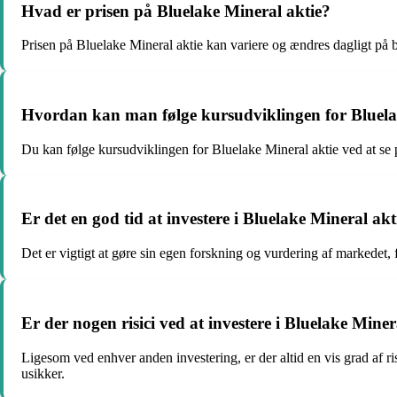
Hvad er prisen på Bluelake Mineral aktie?
Prisen på Bluelake Mineral aktie kan variere og ændres dagligt på
Hvordan kan man følge kursudviklingen for Bluela
Du kan følge kursudviklingen for Bluelake Mineral aktie ved at se
Er det en god tid at investere i Bluelake Mineral akt
Det er vigtigt at gøre sin egen forskning og vurdering af markedet, f
Er der nogen risici ved at investere i Bluelake Miner
Ligesom ved enhver anden investering, er der altid en vis grad af r
usikker.