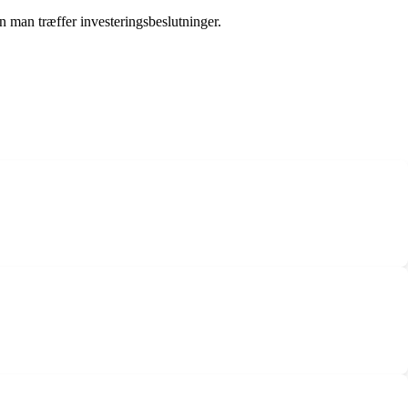
n man træffer investeringsbeslutninger.