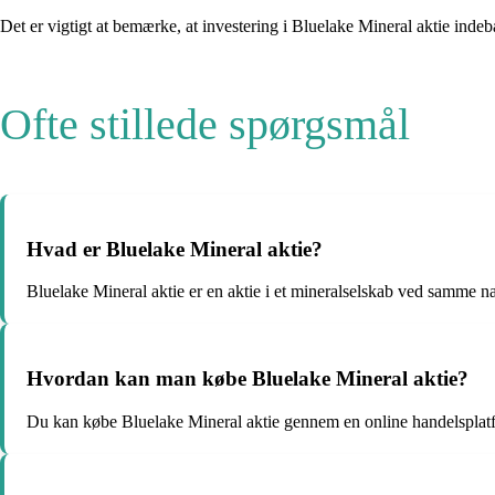
Det er vigtigt at bemærke, at investering i Bluelake Mineral aktie inde
Ofte stillede spørgsmål
Hvad er Bluelake Mineral aktie?
Bluelake Mineral aktie er en aktie i et mineralselskab ved samme n
Hvordan kan man købe Bluelake Mineral aktie?
Du kan købe Bluelake Mineral aktie gennem en online handelsplatf