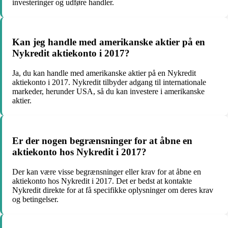
investeringer og udføre handler.
Kan jeg handle med amerikanske aktier på en
Nykredit aktiekonto i 2017?
Ja, du kan handle med amerikanske aktier på en Nykredit
aktiekonto i 2017. Nykredit tilbyder adgang til internationale
markeder, herunder USA, så du kan investere i amerikanske
aktier.
Er der nogen begrænsninger for at åbne en
aktiekonto hos Nykredit i 2017?
Der kan være visse begrænsninger eller krav for at åbne en
aktiekonto hos Nykredit i 2017. Det er bedst at kontakte
Nykredit direkte for at få specifikke oplysninger om deres krav
og betingelser.