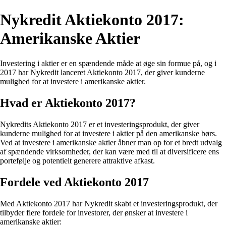
Nykredit Aktiekonto 2017:
Amerikanske Aktier
Investering i aktier er en spændende måde at øge sin formue på, og i
2017 har Nykredit lanceret Aktiekonto 2017, der giver kunderne
mulighed for at investere i amerikanske aktier.
Hvad er Aktiekonto 2017?
Nykredits Aktiekonto 2017 er et investeringsprodukt, der giver
kunderne mulighed for at investere i aktier på den amerikanske børs.
Ved at investere i amerikanske aktier åbner man op for et bredt udvalg
af spændende virksomheder, der kan være med til at diversificere ens
portefølje og potentielt generere attraktive afkast.
Fordele ved Aktiekonto 2017
Med Aktiekonto 2017 har Nykredit skabt et investeringsprodukt, der
tilbyder flere fordele for investorer, der ønsker at investere i
amerikanske aktier: