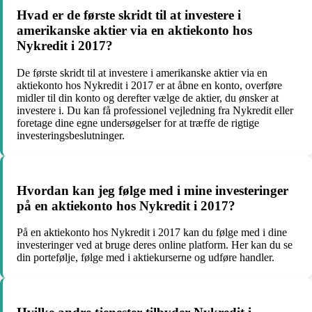
Hvad er de første skridt til at investere i
amerikanske aktier via en aktiekonto hos
Nykredit i 2017?
De første skridt til at investere i amerikanske aktier via en
aktiekonto hos Nykredit i 2017 er at åbne en konto, overføre
midler til din konto og derefter vælge de aktier, du ønsker at
investere i. Du kan få professionel vejledning fra Nykredit eller
foretage dine egne undersøgelser for at træffe de rigtige
investeringsbeslutninger.
Hvordan kan jeg følge med i mine investeringer
på en aktiekonto hos Nykredit i 2017?
På en aktiekonto hos Nykredit i 2017 kan du følge med i dine
investeringer ved at bruge deres online platform. Her kan du se
din portefølje, følge med i aktiekurserne og udføre handler.