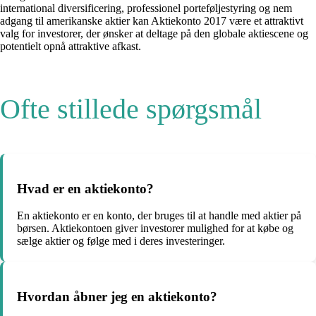
international diversificering, professionel porteføljestyring og nem
adgang til amerikanske aktier kan Aktiekonto 2017 være et attraktivt
valg for investorer, der ønsker at deltage på den globale aktiescene og
potentielt opnå attraktive afkast.
Ofte stillede spørgsmål
Hvad er en aktiekonto?
En aktiekonto er en konto, der bruges til at handle med aktier på
børsen. Aktiekontoen giver investorer mulighed for at købe og
sælge aktier og følge med i deres investeringer.
Hvordan åbner jeg en aktiekonto?