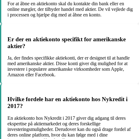
For at åbne en aktiekonto skal du kontakte din bank eller en
online mægler, der tilbyder handel med aktier. De vil vejlede dig
i processen og hjælpe dig med at åbne en konto.
Er der en aktiekonto specifikt for amerikanske
aktier?
Ja, der findes specifikke aktiekonti, der er designet til at handle
med amerikanske aktier. Disse konti giver dig mulighed for at
investere i populære amerikanske virksomheder som Apple,
Amazon eller Facebook.
Hvilke fordele har en aktiekonto hos Nykredit i
2017?
En aktiekonto hos Nykredit i 2017 giver dig adgang til deres
ekspertise på aktiemarkedet og deres forskellige
investeringsmuligheder. Derudover kan du også drage fordel af
deres online platform, hvor du kan følge med i dine