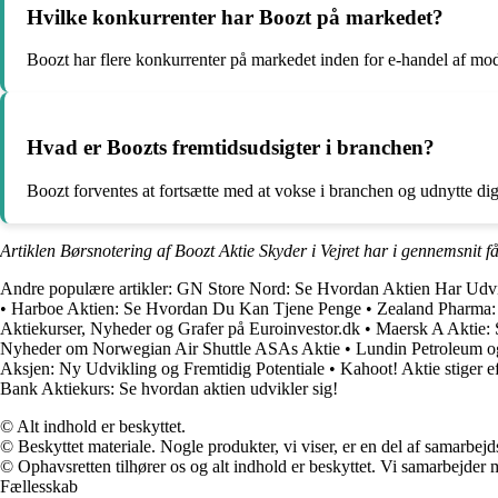
Hvilke konkurrenter har Boozt på markedet?
Boozt har flere konkurrenter på markedet inden for e-handel af
Hvad er Boozts fremtidsudsigter i branchen?
Boozt forventes at fortsætte med at vokse i branchen og udnytte dig
Artiklen Børsnotering af Boozt Aktie Skyder i Vejret har i gennemsnit f
Andre populære artikler:
GN Store Nord: Se Hvordan Aktien Har Udvi
•
Harboe Aktien: Se Hvordan Du Kan Tjene Penge
•
Zealand Pharma: 
Aktiekurser, Nyheder og Grafer på Euroinvestor.dk
•
Maersk A Aktie: S
Nyheder om Norwegian Air Shuttle ASAs Aktie
•
Lundin Petroleum o
Aksjen: Ny Udvikling og Fremtidig Potentiale
•
Kahoot! Aktie stiger ef
Bank Aktiekurs: Se hvordan aktien udvikler sig!
© Alt indhold er beskyttet.
© Beskyttet materiale. Nogle produkter, vi viser, er en del af samarbejd
© Ophavsretten tilhører os og alt indhold er beskyttet. Vi samarbejder 
Fællesskab