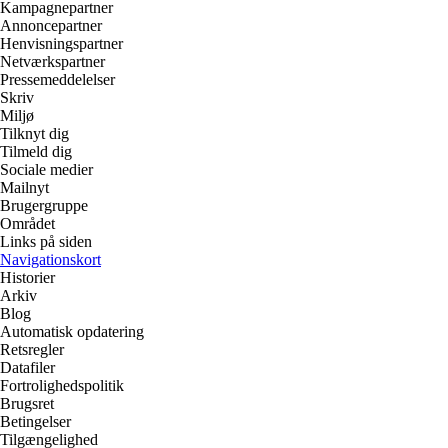
Kampagnepartner
Annoncepartner
Henvisningspartner
Netværkspartner
Pressemeddelelser
Skriv
Miljø
Tilknyt dig
Tilmeld dig
Sociale medier
Mailnyt
Brugergruppe
Området
Links på siden
Navigationskort
Historier
Arkiv
Blog
Automatisk opdatering
Retsregler
Datafiler
Fortrolighedspolitik
Brugsret
Betingelser
Tilgængelighed