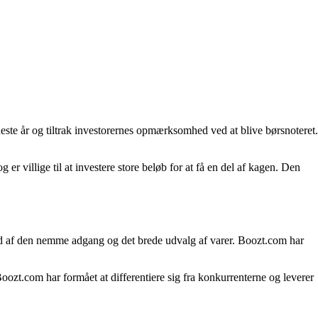
ste år og tiltrak investorernes opmærksomhed ved at blive børsnoteret.
er villige til at investere store beløb for at få en del af kagen. Den
und af den nemme adgang og det brede udvalg af varer. Boozt.com har
oozt.com har formået at differentiere sig fra konkurrenterne og leverer