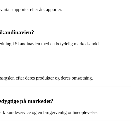
artalsrapporter eller årsrapporter.
 Skandinavien?
ædning i Skandinavien med en betydelig markedsandel.
pørgslen efter deres produkter og deres omsætning.
cedygtige på markedet?
stærk kundeservice og en brugervenlig onlineoplevelse.