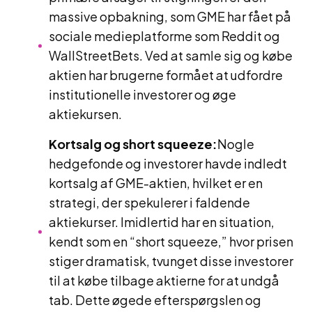
massive opbakning, som GME har fået på
sociale medieplatforme som Reddit og
WallStreetBets. Ved at samle sig og købe
aktien har brugerne formået at udfordre
institutionelle investorer og øge
aktiekursen.
Kortsalg og short squeeze:
Nogle
hedgefonde og investorer havde indledt
kortsalg af GME-aktien, hvilket er en
strategi, der spekulerer i faldende
aktiekurser. Imidlertid har en situation,
kendt som en “short squeeze,” hvor prisen
stiger dramatisk, tvunget disse investorer
til at købe tilbage aktierne for at undgå
tab. Dette øgede efterspørgslen og