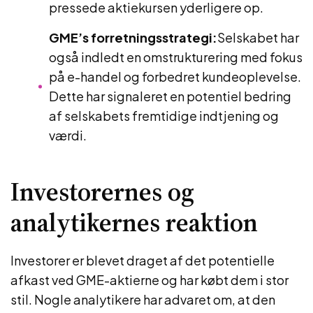
pressede aktiekursen yderligere op.
GME’s forretningsstrategi:
Selskabet har
også indledt en omstrukturering med fokus
på e-handel og forbedret kundeoplevelse.
Dette har signaleret en potentiel bedring
af selskabets fremtidige indtjening og
værdi.
Investorernes og
analytikernes reaktion
Investorer er blevet draget af det potentielle
afkast ved GME-aktierne og har købt dem i stor
stil. Nogle analytikere har advaret om, at den