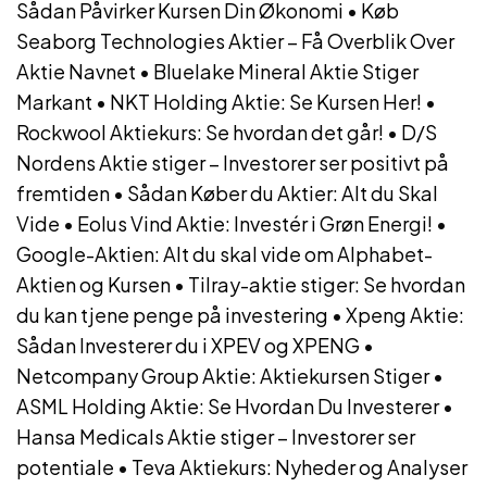
Sådan Påvirker Kursen Din Økonomi
•
Køb
Seaborg Technologies Aktier – Få Overblik Over
Aktie Navnet
•
Bluelake Mineral Aktie Stiger
Markant
•
NKT Holding Aktie: Se Kursen Her!
•
Rockwool Aktiekurs: Se hvordan det går!
•
D/S
Nordens Aktie stiger – Investorer ser positivt på
fremtiden
•
Sådan Køber du Aktier: Alt du Skal
Vide
•
Eolus Vind Aktie: Investér i Grøn Energi!
•
Google-Aktien: Alt du skal vide om Alphabet-
Aktien og Kursen
•
Tilray-aktie stiger: Se hvordan
du kan tjene penge på investering
•
Xpeng Aktie:
Sådan Investerer du i XPEV og XPENG
•
Netcompany Group Aktie: Aktiekursen Stiger
•
ASML Holding Aktie: Se Hvordan Du Investerer
•
Hansa Medicals Aktie stiger – Investorer ser
potentiale
•
Teva Aktiekurs: Nyheder og Analyser