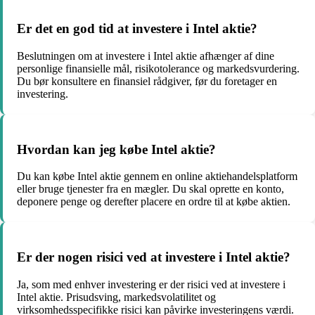
Er det en god tid at investere i Intel aktie?
Beslutningen om at investere i Intel aktie afhænger af dine
personlige finansielle mål, risikotolerance og markedsvurdering.
Du bør konsultere en finansiel rådgiver, før du foretager en
investering.
Hvordan kan jeg købe Intel aktie?
Du kan købe Intel aktie gennem en online aktiehandelsplatform
eller bruge tjenester fra en mægler. Du skal oprette en konto,
deponere penge og derefter placere en ordre til at købe aktien.
Er der nogen risici ved at investere i Intel aktie?
Ja, som med enhver investering er der risici ved at investere i
Intel aktie. Prisudsving, markedsvolatilitet og
virksomhedsspecifikke risici kan påvirke investeringens værdi.