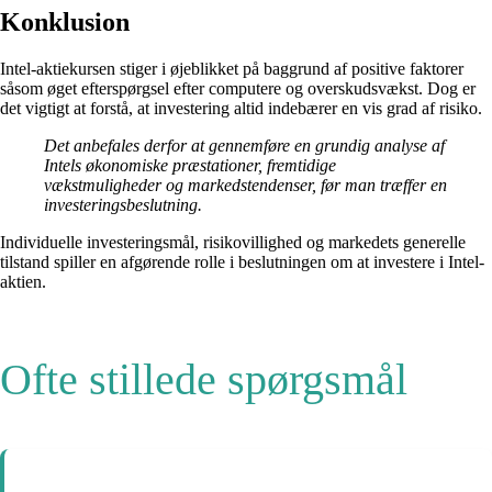
Konklusion
Intel-aktiekursen stiger i øjeblikket på baggrund af positive faktorer
såsom øget efterspørgsel efter computere og overskudsvækst. Dog er
det vigtigt at forstå, at investering altid indebærer en vis grad af risiko.
Det anbefales derfor at gennemføre en grundig analyse af
Intels økonomiske præstationer, fremtidige
vækstmuligheder og markedstendenser, før man træffer en
investeringsbeslutning.
Individuelle investeringsmål, risikovillighed og markedets generelle
tilstand spiller en afgørende rolle i beslutningen om at investere i Intel-
aktien.
Ofte stillede spørgsmål