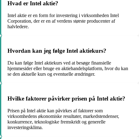
Hvad er Intel aktie?
Intel aktie er en form for investering i virksomheden Intel
Corporation, der er en af verdens største producenter af
halvledere.
Hvordan kan jeg følge Intel aktiekurs?
Du kan følge Intel aktiekurs ved at besøge finansielle
hjemmesider eller bruge en aktiehandelsplatform, hvor du kan
se den aktuelle kurs og eventuelle ændringer.
Hvilke faktorer påvirker prisen på Intel aktie?
Prisen på Intel aktie kan påvirkes af faktorer som
virksomhedens økonomiske resultater, markedstendenser,
konkurrence, teknologiske fremskridt og generelle
investeringsklima.