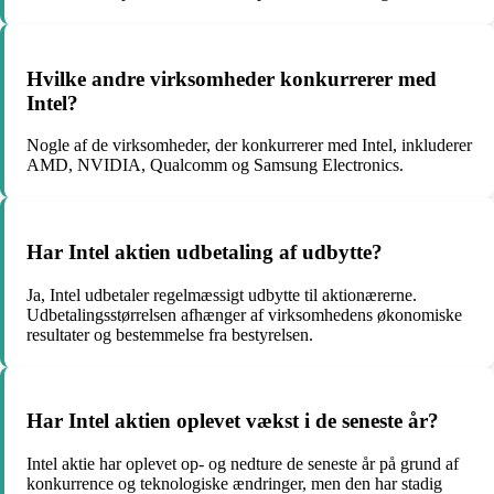
Hvilke andre virksomheder konkurrerer med
Intel?
Nogle af de virksomheder, der konkurrerer med Intel, inkluderer
AMD, NVIDIA, Qualcomm og Samsung Electronics.
Har Intel aktien udbetaling af udbytte?
Ja, Intel udbetaler regelmæssigt udbytte til aktionærerne.
Udbetalingsstørrelsen afhænger af virksomhedens økonomiske
resultater og bestemmelse fra bestyrelsen.
Har Intel aktien oplevet vækst i de seneste år?
Intel aktie har oplevet op- og nedture de seneste år på grund af
konkurrence og teknologiske ændringer, men den har stadig