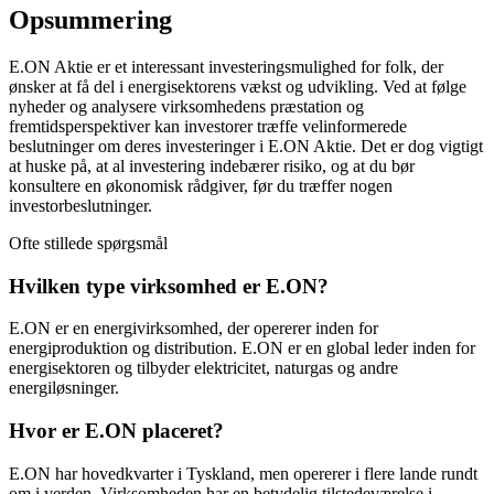
Opsummering
E.ON Aktie er et interessant investeringsmulighed for folk, der
ønsker at få del i energisektorens vækst og udvikling. Ved at følge
nyheder og analysere virksomhedens præstation og
fremtidsperspektiver kan investorer træffe velinformerede
beslutninger om deres investeringer i E.ON Aktie. Det er dog vigtigt
at huske på, at al investering indebærer risiko, og at du bør
konsultere en økonomisk rådgiver, før du træffer nogen
investorbeslutninger.
Ofte stillede spørgsmål
Hvilken type virksomhed er E.ON?
E.ON er en energivirksomhed, der opererer inden for
energiproduktion og distribution. E.ON er en global leder inden for
energisektoren og tilbyder elektricitet, naturgas og andre
energiløsninger.
Hvor er E.ON placeret?
E.ON har hovedkvarter i Tyskland, men opererer i flere lande rundt
om i verden. Virksomheden har en betydelig tilstedeværelse i